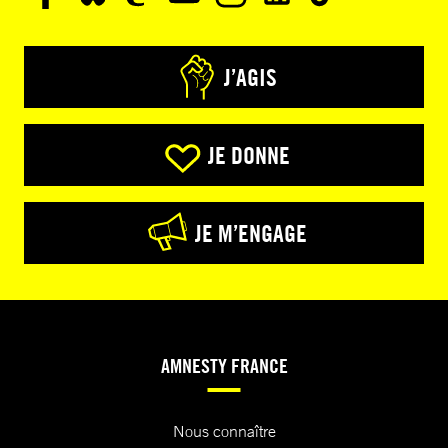
J’AGIS
JE DONNE
JE M’ENGAGE
AMNESTY FRANCE
Nous connaître