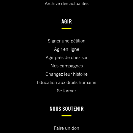
Archive des actualités
AGIR
Signer une pétition
Agir en ligne
Agir près de chez soi
Nos campagnes
Changez leur histoire
Education aux droits humains
Se former
NOUS SOUTENIR
Faire un don