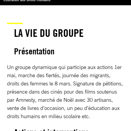
LA VIE DU GROUPE
Présentation
Un groupe dynamique qui participe aux actions 1er
mai, marche des fiertés, journée des migrants,
droits des femmes le 8 mars. Signature de pétitions,
présence dans des cinés pour des films soutenus
par Amnesty, marché de Noël avec 30 artisans,
vente de livres d’occasion, un peu d’éducation aux
droits humains en milieu scolaire etc.