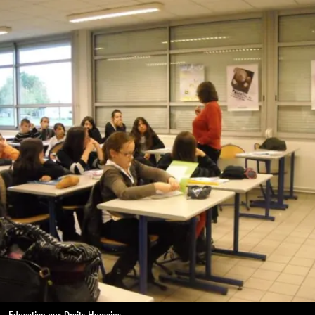
Education aux Droits Humains