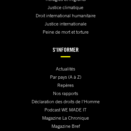
Justice climatique
Droit international humanitaire
Justice internationale
Peine de mort et torture
S'INFORMER
Actualités
Par pays (A à Z)
Repères
Nos rapports
Déclaration des droits de l'Homme
Podcast WE MADE IT
Magazine La Chronique
Magazine Bref