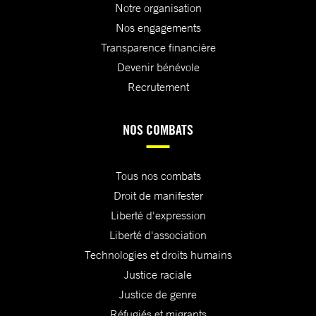
Notre organisation
Nos engagements
Transparence financière
Devenir bénévole
Recrutement
NOS COMBATS
Tous nos combats
Droit de manifester
Liberté d'expression
Liberté d'association
Technologies et droits humains
Justice raciale
Justice de genre
Réfugiés et migrants