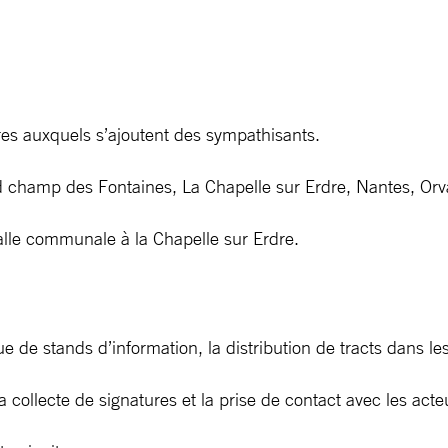
s auxquels s’ajoutent des sympathisants.
amp des Fontaines, La Chapelle sur Erdre, Nantes, Orvault
lle communale à la Chapelle sur Erdre.
e de stands d’information, la distribution de tracts dans les
 collecte de signatures et la prise de contact avec les acte