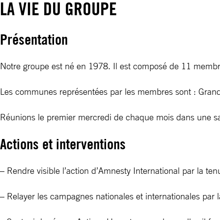
LA VIE DU GROUPE
Présentation
Notre groupe est né en 1978. Il est composé de 11 membre
Les communes représentées par les membres sont : Grand ch
Réunions le premier mercredi de chaque mois dans une sa
Actions et interventions
– Rendre visible l’action d’Amnesty International par la tenu
– Relayer les campagnes nationales et internationales par la