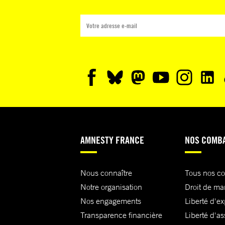
AMNESTY FRANCE
NOS COMB
Nous connaître
Tous nos c
Notre organisation
Droit de ma
Nos engagements
Liberté d'e
Transparence financière
Liberté d'as