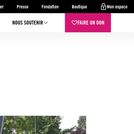
er
Presse
Fondation
Boutique
Mon espace
NOUS SOUTENIR
FAIRE UN DON