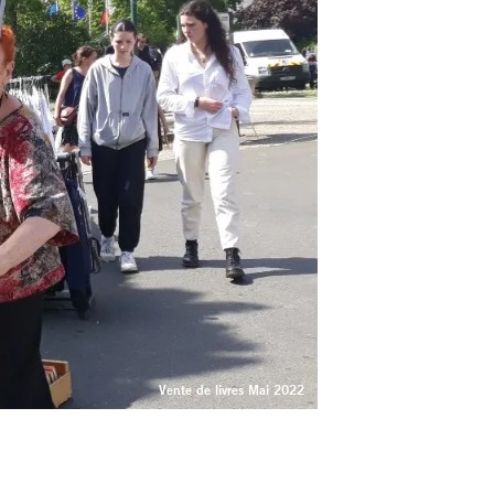
Vente de livres Mai 2022