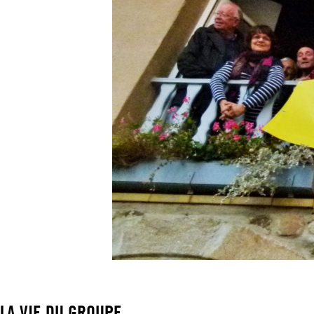
LA VIE DU GROUPE