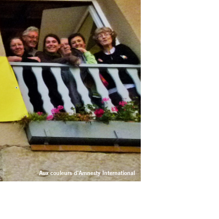
Aux couleurs d'Amnesty International