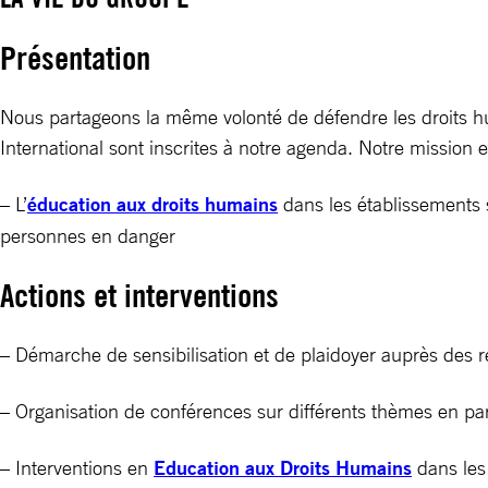
Présentation
Nous partageons la même volonté de défendre les droits hum
International sont inscrites à notre agenda. Notre mission e
– L’
éducation aux droits humains
dans les établissements 
personnes en danger
Actions et interventions
– Démarche de sensibilisation et de plaidoyer auprès des r
– Organisation de conférences sur différents thèmes en par
– Interventions en
Education aux Droits Humains
dans les