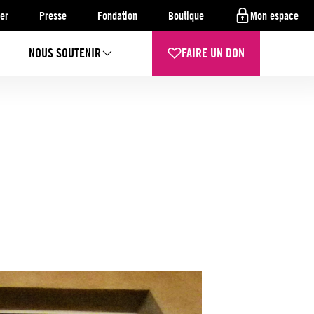
er
Presse
Fondation
Boutique
Mon espace
NOUS SOUTENIR
FAIRE UN DON