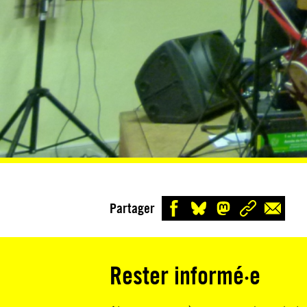
Partager
Rester informé·e