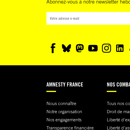
Abonnez-vous à notre newsletter heb
AMNESTY FRANCE
NOS COMB
Nous connaître
Tous nos c
Notre organisation
Droit de ma
Nos engagements
Liberté d'e
Transparence financière
Liberté d'as