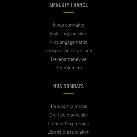
AMNESTY FRANCE
Nous connaître
Notre organisation
Nos engagements
Transparence financière
Devenir bénévole
Recrutement
NOS COMBATS
Tous nos combats
Droit de manifester
Liberté d'expression
Liberté d'association