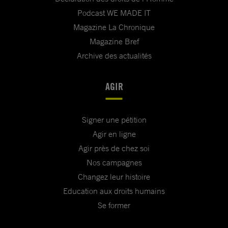
Podcast WE MADE IT
Magazine La Chronique
Magazine Bref
Archive des actualités
AGIR
Signer une pétition
Agir en ligne
Agir près de chez soi
Nos campagnes
Changez leur histoire
Education aux droits humains
Se former