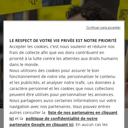
Continuer sans accepter
LE RESPECT DE VOTRE VIE PRIVÉE EST NOTRE PRIORITÉ
Accepter les cookies, c'est nous soutenir et réduire nos
frais de collecte afin que vos dons contribuent en
priorité à la lutte contre les atteintes aux droits humains
dans le monde.
Nous utilisons des cookies pour assurer le bon
fonctionnement de notre site, personnaliser le contenu
et les publicités, et analyser notre trafic. Les données à
caractère personnel et les cookies que nous collectons
peuvent être utilisés pour personnaliser les annonces.
Nous partageons aussi certaines informations sur votre
navigation avec nos partenaires. Vous pouvez entres
autres consulter la
liste de nos partenaires en cliquant
ici
et la
politique de confidentialité de notre
partenaire Google en cliquant ici
. En aucun cas les