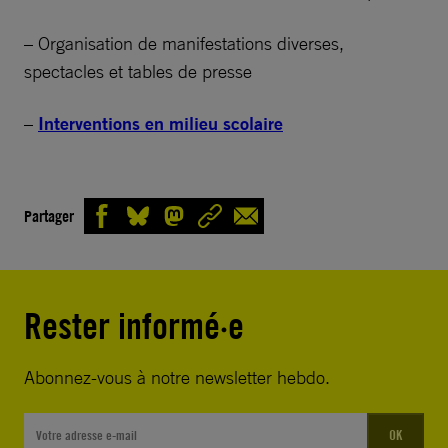
– Organisation de manifestations diverses,
spectacles et tables de presse
–
Interventions en milieu scolaire
Partager
Rester informé·e
Abonnez-vous à notre newsletter hebdo.
OK