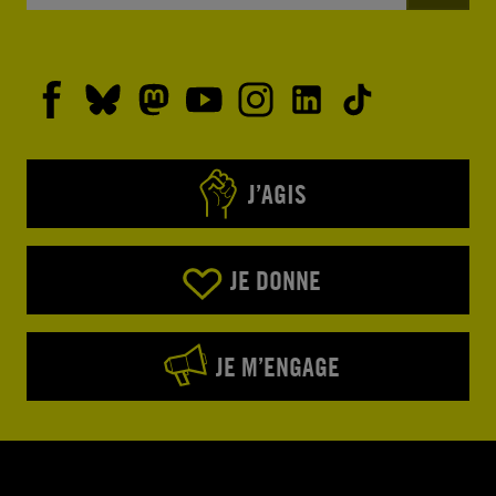
J’AGIS
JE DONNE
JE M’ENGAGE