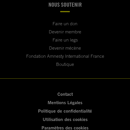
NOUS SOUTENIR
Faire un don
Devenir membre
Faire un legs
Devenir mécène
Fondation Amnesty International France
Boutique
Contact
Mentions Légales
Politique de confidentialité
Utilisation des cookies
Paramètres des cookies