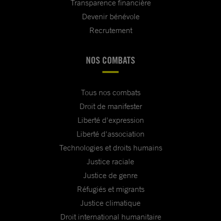
Transparence financière
Devenir bénévole
Recrutement
NOS COMBATS
Tous nos combats
Droit de manifester
Liberté d'expression
Liberté d'association
Technologies et droits humains
Justice raciale
Justice de genre
Réfugiés et migrants
Justice climatique
Droit international humanitaire