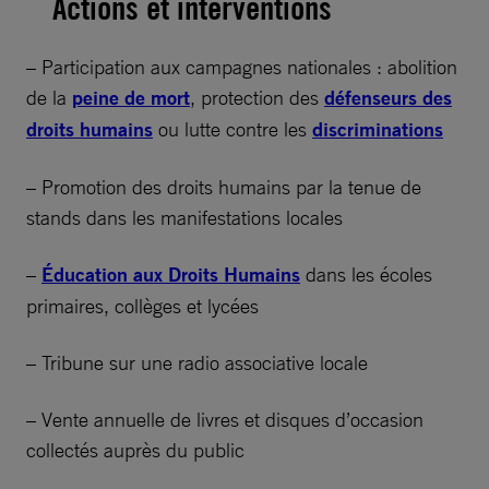
Actions et interventions
– Participation aux campagnes nationales : abolition
de la
peine de mort
, protection des
défenseurs des
droits humains
ou lutte contre les
discriminations
– Promotion des droits humains par la tenue de
stands dans les manifestations locales
–
Éducation aux Droits Humains
dans les écoles
primaires, collèges et lycées
– Tribune sur une radio associative locale
– Vente annuelle de livres et disques d’occasion
collectés auprès du public