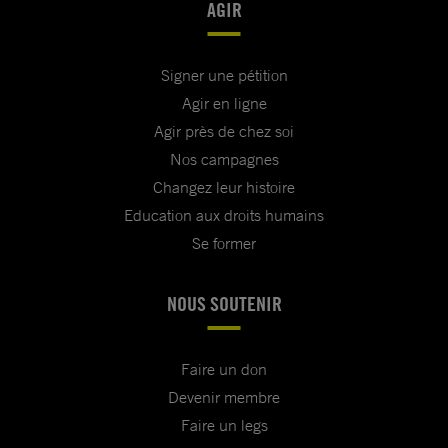
AGIR
Signer une pétition
Agir en ligne
Agir près de chez soi
Nos campagnes
Changez leur histoire
Education aux droits humains
Se former
NOUS SOUTENIR
Faire un don
Devenir membre
Faire un legs