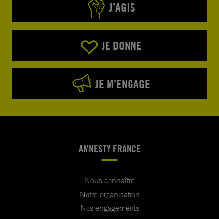
J’AGIS
JE DONNE
JE M’ENGAGE
AMNESTY FRANCE
Nous connaître
Notre organisation
Nos engagements