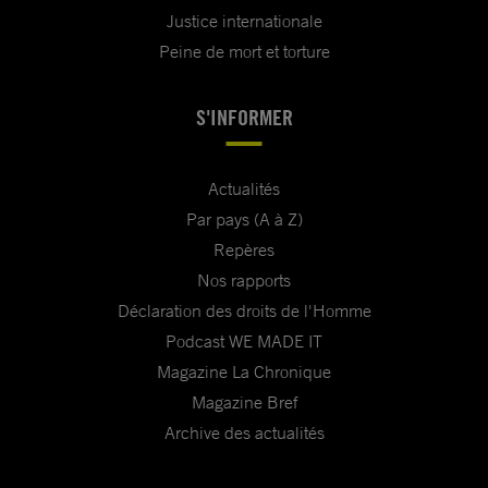
Justice internationale
Peine de mort et torture
S'INFORMER
Actualités
Par pays (A à Z)
Repères
Nos rapports
Déclaration des droits de l'Homme
Podcast WE MADE IT
Magazine La Chronique
Magazine Bref
Archive des actualités