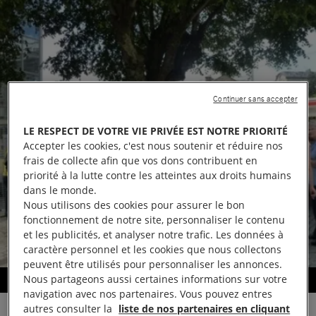
Continuer sans accepter
LE RESPECT DE VOTRE VIE PRIVÉE EST NOTRE PRIORITÉ
Accepter les cookies, c'est nous soutenir et réduire nos
frais de collecte afin que vos dons contribuent en
priorité à la lutte contre les atteintes aux droits humains
dans le monde.
Nous utilisons des cookies pour assurer le bon
fonctionnement de notre site, personnaliser le contenu
et les publicités, et analyser notre trafic. Les données à
caractère personnel et les cookies que nous collectons
peuvent être utilisés pour personnaliser les annonces.
Nous partageons aussi certaines informations sur votre
Information et sensibilisation
navigation avec nos partenaires. Vous pouvez entres
autres consulter la
liste de nos partenaires en cliquant