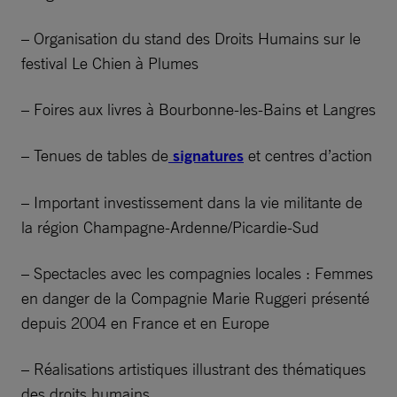
– Organisation du stand des Droits Humains sur le
festival Le Chien à Plumes
– Foires aux livres à Bourbonne-les-Bains et Langres
– Tenues de tables de
signatures
et centres d’action
– Important investissement dans la vie militante de
la région Champagne-Ardenne/Picardie-Sud
– Spectacles avec les compagnies locales : Femmes
en danger de la Compagnie Marie Ruggeri présenté
depuis 2004 en France et en Europe
– Réalisations artistiques illustrant des thématiques
des droits humains