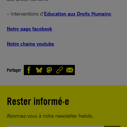
– Interventions d’
Education aux Droits Humains
Notre page facebook
Notre chaine youtube
Partager
Rester informé·e
Abonnez-vous à notre newsletter hebdo.