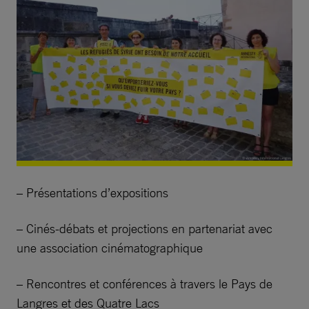
– Présentations d’expositions
– Cinés-débats et projections en partenariat avec
une association cinématographique
– Rencontres et conférences à travers le Pays de
Langres et des Quatre Lacs