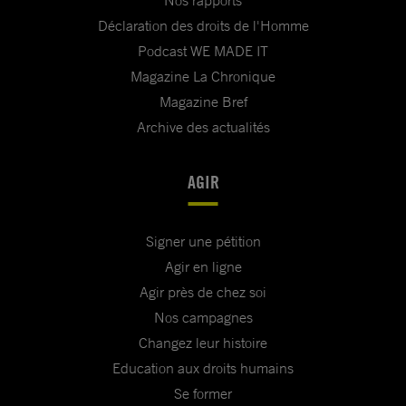
Nos rapports
Déclaration des droits de l'Homme
Podcast WE MADE IT
Magazine La Chronique
Magazine Bref
Archive des actualités
AGIR
Signer une pétition
Agir en ligne
Agir près de chez soi
Nos campagnes
Changez leur histoire
Education aux droits humains
Se former