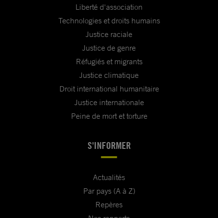
Liberté d'association
Technologies et droits humains
Justice raciale
Justice de genre
Réfugiés et migrants
Justice climatique
Droit international humanitaire
Justice internationale
Peine de mort et torture
S'INFORMER
Actualités
Par pays (A à Z)
Repères