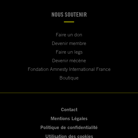
NOUS SOUTENIR
Faire un don
Devenir membre
Faire un legs
Devenir mécène
Fondation Amnesty International France
Boutique
Contact
Mentions Légales
Politique de confidentialité
Utilisation des cookies