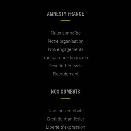
AMNESTY FRANCE
Nous connaître
Notre organisation
Nos engagements
Transparence financière
Devenir bénévole
Recrutement
NOS COMBATS
Tous nos combats
Droit de manifester
Liberté d'expression