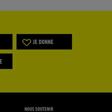
JE DONNE
E
NOUS SOUTENIR