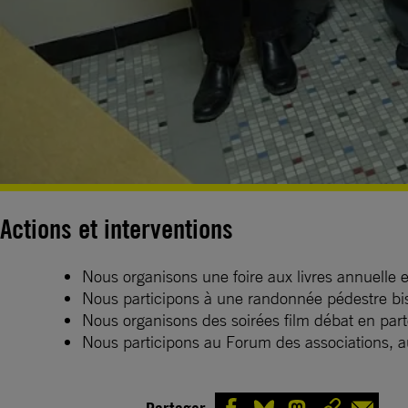
Actions et interventions
Nous organisons une foire aux livres annuelle 
Nous participons à une randonnée pédestre bi
Nous organisons des soirées film débat en par
Nous participons au Forum des associations, au