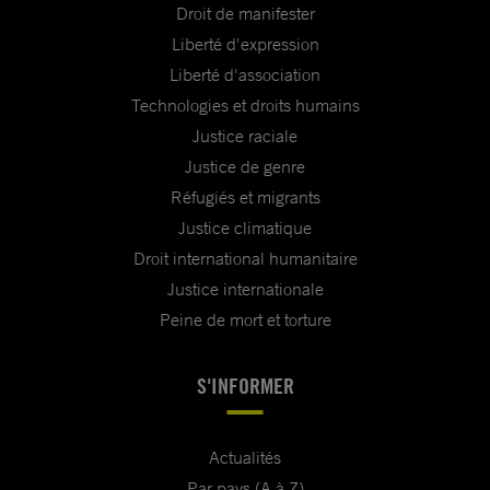
Droit de manifester
Liberté d'expression
Liberté d'association
Technologies et droits humains
Justice raciale
Justice de genre
Réfugiés et migrants
Justice climatique
Droit international humanitaire
Justice internationale
Peine de mort et torture
S'INFORMER
Actualités
Par pays (A à Z)