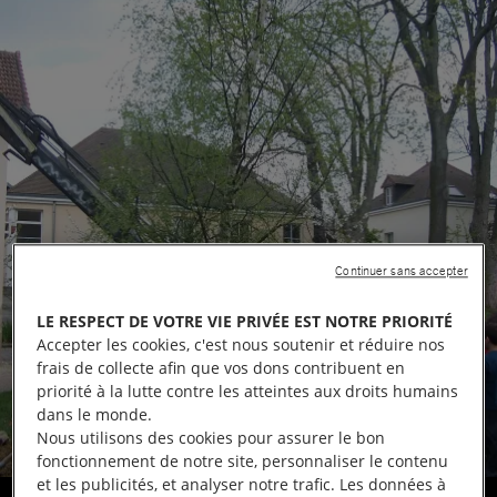
Continuer sans accepter
LE RESPECT DE VOTRE VIE PRIVÉE EST NOTRE PRIORITÉ
Accepter les cookies, c'est nous soutenir et réduire nos
frais de collecte afin que vos dons contribuent en
priorité à la lutte contre les atteintes aux droits humains
dans le monde.
Nous utilisons des cookies pour assurer le bon
fonctionnement de notre site, personnaliser le contenu
et les publicités, et analyser notre trafic. Les données à
Arbre des droits Humains