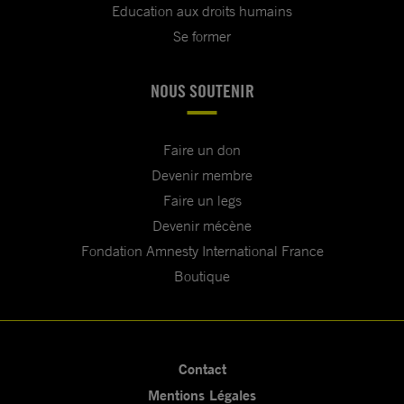
Education aux droits humains
Se former
NOUS SOUTENIR
Faire un don
Devenir membre
Faire un legs
Devenir mécène
Fondation Amnesty International France
Boutique
Contact
Mentions Légales