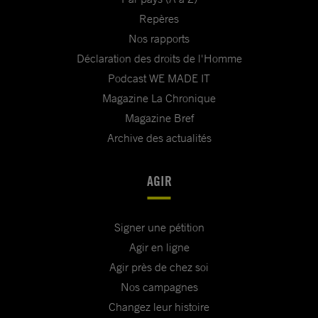
Repères
Nos rapports
Déclaration des droits de l'Homme
Podcast WE MADE IT
Magazine La Chronique
Magazine Bref
Archive des actualités
AGIR
Signer une pétition
Agir en ligne
Agir près de chez soi
Nos campagnes
Changez leur histoire