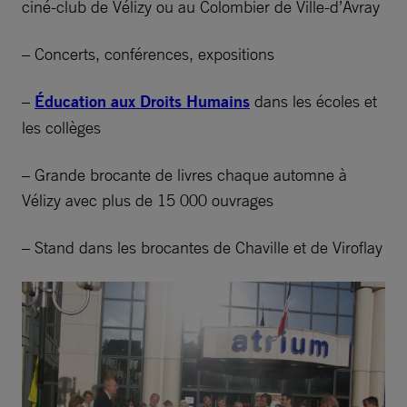
ciné-club de Vélizy ou au Colombier de Ville-d’Avray
– Concerts, conférences, expositions
–
Éducation aux Droits Humains
dans les écoles et
les collèges
– Grande brocante de livres chaque automne à
Vélizy avec plus de 15 000 ouvrages
– Stand dans les brocantes de Chaville et de Viroflay