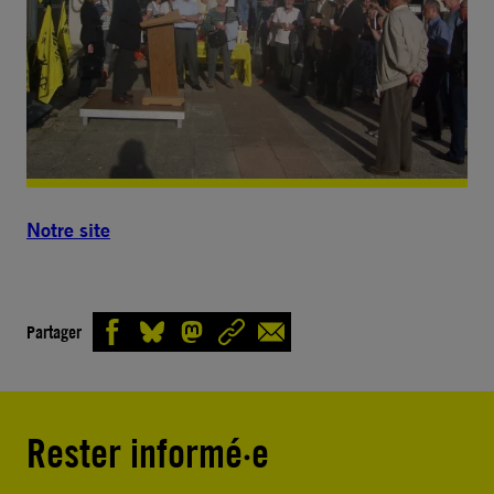
Notre site
Partager
Rester informé·e