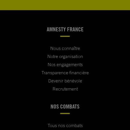
AMNESTY FRANCE
Nous connaître
Notre organisation
Nos engagements
Transparence financière
Devenir bénévole
Recrutement
NOS COMBATS
Tous nos combats