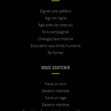
Signer une pétition
Agir en ligne
Agir près de chez soi
Nos campagnes
Changez leur histoire
Education aux droits humains
Se former
NOUS SOUTENIR
Faire un don
Devenir membre
Faire un legs
Devenir mécène