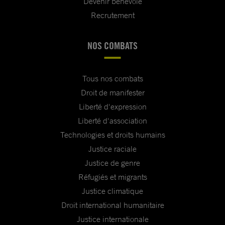
Devenir bénévole
Recrutement
NOS COMBATS
Tous nos combats
Droit de manifester
Liberté d'expression
Liberté d'association
Technologies et droits humains
Justice raciale
Justice de genre
Réfugiés et migrants
Justice climatique
Droit international humanitaire
Justice internationale