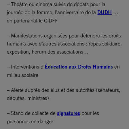
– Théâtre ou cinéma suivis de débats pour la
journée de la femme, l’anniversaire de la
DUDH
…
en partenariat le CIDFF
– Manifestations organisées pour défendre les droits
humains avec d’autres associations : repas solidaire,
exposition, Forum des associations…
– Interventions d’
Éducation aux Droits Humains
en
milieu scolaire
– Alerte auprès des élus et des autorités (sénateurs,
députés, ministres)
– Stand de collecte de
signatures
pour les
personnes en danger