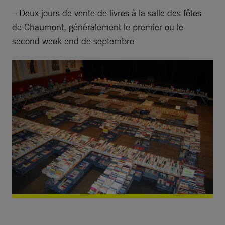
– Deux jours de vente de livres à la salle des fêtes
de Chaumont, généralement le premier ou le
second week end de septembre