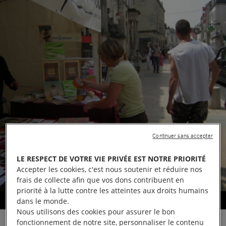
Continuer sans accepter
LE RESPECT DE VOTRE VIE PRIVÉE EST NOTRE PRIORITÉ
Accepter les cookies, c'est nous soutenir et réduire nos
frais de collecte afin que vos dons contribuent en
priorité à la lutte contre les atteintes aux droits humains
Information et vente
dans le monde.
Nous utilisons des cookies pour assurer le bon
fonctionnement de notre site, personnaliser le contenu