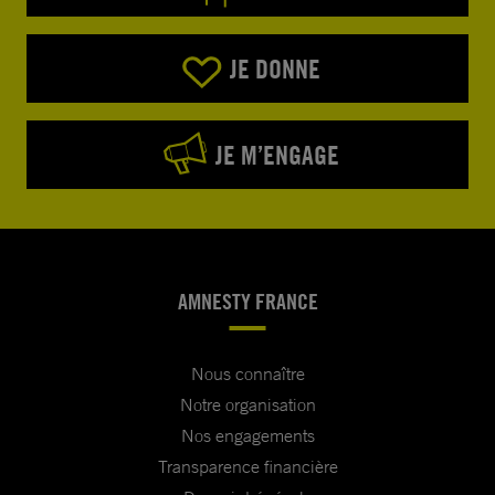
JE DONNE
JE M’ENGAGE
AMNESTY FRANCE
Nous connaître
Notre organisation
Nos engagements
Transparence financière