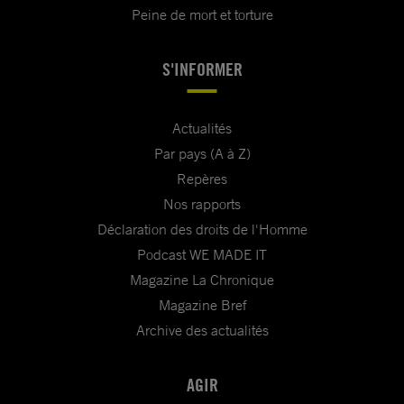
Peine de mort et torture
S'INFORMER
Actualités
Par pays (A à Z)
Repères
Nos rapports
Déclaration des droits de l'Homme
Podcast WE MADE IT
Magazine La Chronique
Magazine Bref
Archive des actualités
AGIR