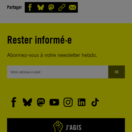
Partager
Rester informé·e
Abonnez-vous à notre newsletter hebdo.
OK
J’AGIS