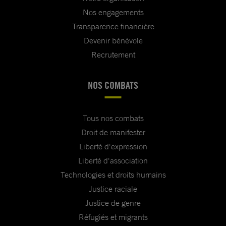
Nos engagements
Transparence financière
Devenir bénévole
Recrutement
NOS COMBATS
Tous nos combats
Droit de manifester
Liberté d'expression
Liberté d'association
Technologies et droits humains
Justice raciale
Justice de genre
Réfugiés et migrants