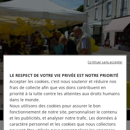
Continuer sans accepter
LE RESPECT DE VOTRE VIE PRIVÉE EST NOTRE PRIORITÉ
Accepter les cookies, c'est nous soutenir et réduire nos
frais de collecte afin que vos dons contribuent en
priorité à la lutte contre les atteintes aux droits humains
dans le monde.
Nous utilisons des cookies pour assurer le bon
fonctionnement de notre site, personnaliser le contenu
Stand pour les 50 ans d'Amnesty International
et les publicités, et analyser notre trafic. Les données à
caractère personnel et les cookies que nous collectons