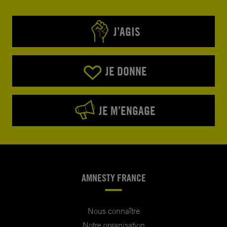
J’AGIS
JE DONNE
JE M’ENGAGE
AMNESTY FRANCE
Nous connaître
Notre organisation