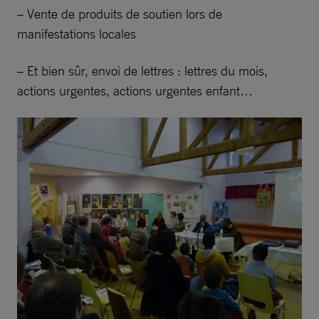
– Vente de produits de soutien lors de
manifestations locales
– Et bien sûr, envoi de lettres : lettres du mois,
actions urgentes, actions urgentes enfant…