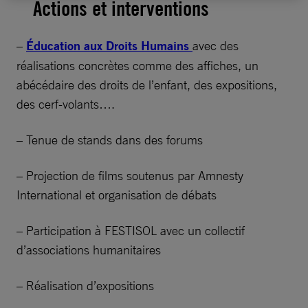
Actions et interventions
–
Éducation aux Droits Humains
avec des
réalisations concrètes comme des affiches, un
abécédaire des droits de l’enfant, des expositions,
des cerf-volants….
– Tenue de stands dans des forums
– Projection de films soutenus par Amnesty
International et organisation de débats
– Participation à FESTISOL avec un collectif
d’associations humanitaires
– Réalisation d’expositions