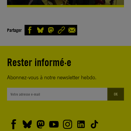
Partager
Rester informé·e
Abonnez-vous à notre newsletter hebdo.
OK