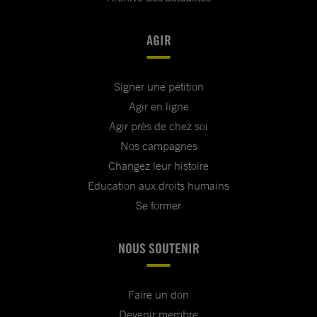
AGIR
Signer une pétition
Agir en ligne
Agir près de chez soi
Nos campagnes
Changez leur histoire
Education aux droits humains
Se former
NOUS SOUTENIR
Faire un don
Devenir membre