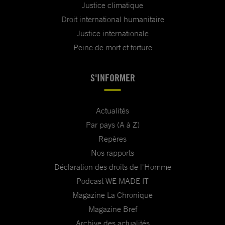
Justice climatique
Droit international humanitaire
Justice internationale
Peine de mort et torture
S'INFORMER
Actualités
Par pays (A à Z)
Repères
Nos rapports
Déclaration des droits de l'Homme
Podcast WE MADE IT
Magazine La Chronique
Magazine Bref
Archive des actualités