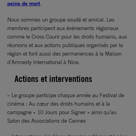
peine de mort
.
Nous sommes un groupe soudé et amical. Les
membres participent aux événements régionaux
comme le Cross Courir pour les droits humains, aux
réunions et aux actions publiques organisés par la
région et font aussi des permanences à la Maison
d’Amnesty International à Nice.
Actions et interventions
– Le groupe participe chaque année au Festival de
cinéma : Au cœur des droits humains et à la
campagne « 10 Jours pour Signer » ainsi qu’au
Salon des Associations de Cannes