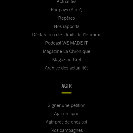
Actualités
Par pays (A à Z)
Repères
Nos rapports
Déclaration des droits de l'Homme
Podcast WE MADE IT
Magazine La Chronique
Magazine Bref
Archive des actualités
AGIR
Signer une pétition
Agir en ligne
Agir près de chez soi
Nos campagnes