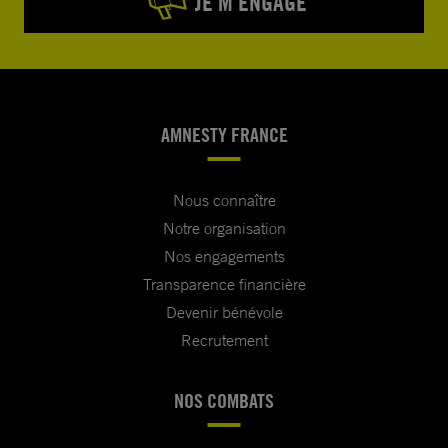
JE M’ENGAGE
AMNESTY FRANCE
Nous connaître
Notre organisation
Nos engagements
Transparence financière
Devenir bénévole
Recrutement
NOS COMBATS