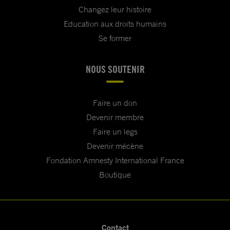
Changez leur histoire
Education aux droits humains
Se former
NOUS SOUTENIR
Faire un don
Devenir membre
Faire un legs
Devenir mécène
Fondation Amnesty International France
Boutique
Contact