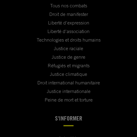
Tous nos combats
Droit de manifester
Liberté d'expression
Liberté d'association
Technologies et droits humains
Justice raciale
Justice de genre
Réfugiés et migrants
Justice climatique
Droit international humanitaire
Justice internationale
Peine de mort et torture
S'INFORMER