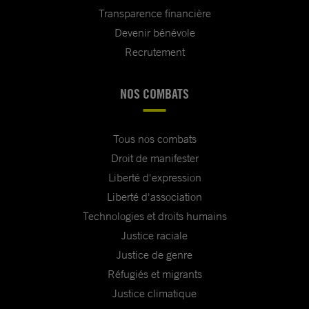
Transparence financière
Devenir bénévole
Recrutement
NOS COMBATS
Tous nos combats
Droit de manifester
Liberté d'expression
Liberté d'association
Technologies et droits humains
Justice raciale
Justice de genre
Réfugiés et migrants
Justice climatique