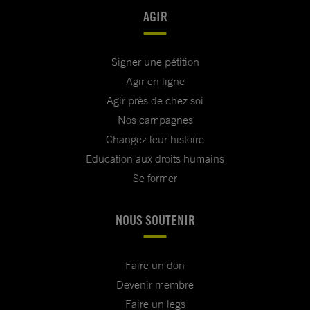
AGIR
Signer une pétition
Agir en ligne
Agir près de chez soi
Nos campagnes
Changez leur histoire
Education aux droits humains
Se former
NOUS SOUTENIR
Faire un don
Devenir membre
Faire un legs