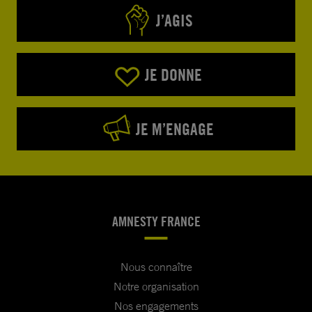
J’AGIS
JE DONNE
JE M’ENGAGE
AMNESTY FRANCE
Nous connaître
Notre organisation
Nos engagements