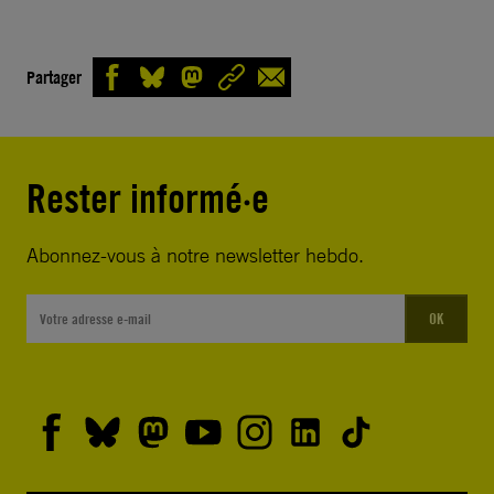
Partager
Rester informé·e
Abonnez-vous à notre newsletter hebdo.
OK