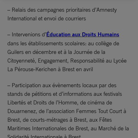
– Relais des campagnes prioritaires d’Amnesty
International et envoi de courriers
– Intervenions d’
Éducation aux Droits Humains
dans les établissements scolaires: au collège de
Guilers en décembre et à la Journée de la
Citoyenneté, Engagement, Responsabilité au Lycée
La Pérouse-Kerichen à Brest en avril
– Participation aux évènements locaux par des
stands de pétitions et d’informations aux festivals
Libertés et Droits de l’Homme, de cinéma de
Douarnenez, de l’association Femmes Tout Court à
Brest, de courts-métrages à Brest, aux Fêtes
Maritimes Internationales de Brest, au Marché de la
Solidarité Internationale à Brest