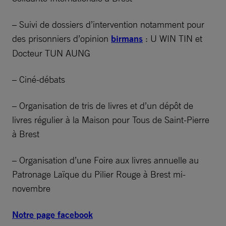
– Suivi de dossiers d’intervention notamment pour
des prisonniers d’opinion
birmans
: U WIN TIN et
Docteur TUN AUNG
– Ciné-débats
– Organisation de tris de livres et d’un dépôt de
livres régulier à la Maison pour Tous de Saint-Pierre
à Brest
– Organisation d’une Foire aux livres annuelle au
Patronage Laïque du Pilier Rouge à Brest mi-
novembre
Notre page facebook