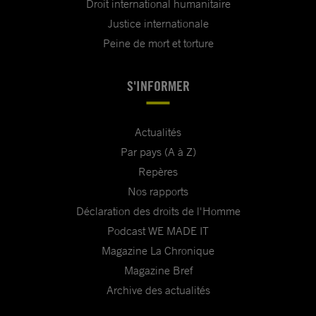
Droit international humanitaire
Justice internationale
Peine de mort et torture
S'INFORMER
Actualités
Par pays (A à Z)
Repères
Nos rapports
Déclaration des droits de l'Homme
Podcast WE MADE IT
Magazine La Chronique
Magazine Bref
Archive des actualités