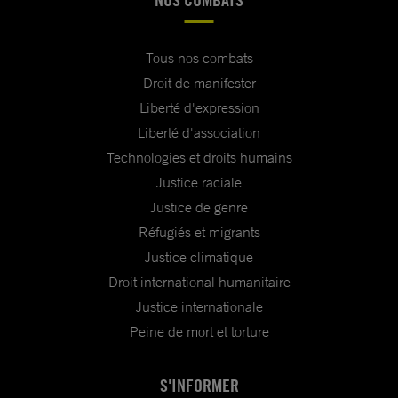
Tous nos combats
Droit de manifester
Liberté d'expression
Liberté d'association
Technologies et droits humains
Justice raciale
Justice de genre
Réfugiés et migrants
Justice climatique
Droit international humanitaire
Justice internationale
Peine de mort et torture
S'INFORMER