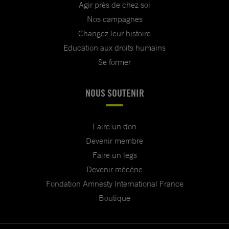
Agir près de chez soi
Nos campagnes
Changez leur histoire
Education aux droits humains
Se former
NOUS SOUTENIR
Faire un don
Devenir membre
Faire un legs
Devenir mécène
Fondation Amnesty International France
Boutique