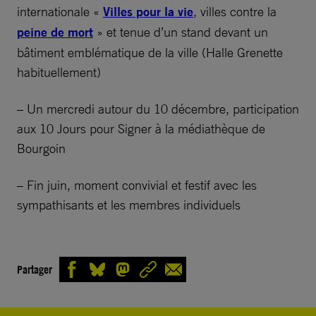
internationale «
Villes pour la vie
, villes contre la
peine de mort
» et tenue d’un stand devant un
bâtiment emblématique de la ville (Halle Grenette
habituellement)
– Un mercredi autour du 10 décembre, participation
aux 10 Jours pour Signer à la médiathèque de
Bourgoin
– Fin juin, moment convivial et festif avec les
sympathisants et les membres individuels
Partager