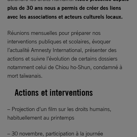
plus de 30 ans nous a permis de créer des liens
avec les associations et acteurs culturels locaux.
Réunions mensuelles pour préparer nos
interventions publiques et scolaires, évoquer
l’actualité Amnesty International, présenter des
actions et suivre l’évolution de certains dossiers
notamment celui de Chiou ho-Shun, condamné à
mort taïwanais.
Actions et interventions
– Projection d’un film sur les droits humains,
habituellement au printemps
– 30 novembre, participation à la journée