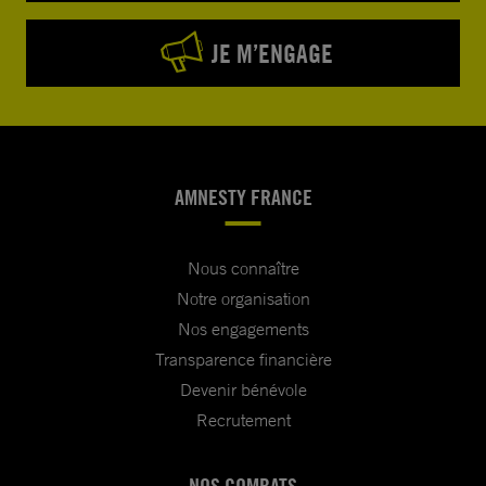
JE M’ENGAGE
AMNESTY FRANCE
Nous connaître
Notre organisation
Nos engagements
Transparence financière
Devenir bénévole
Recrutement
NOS COMBATS