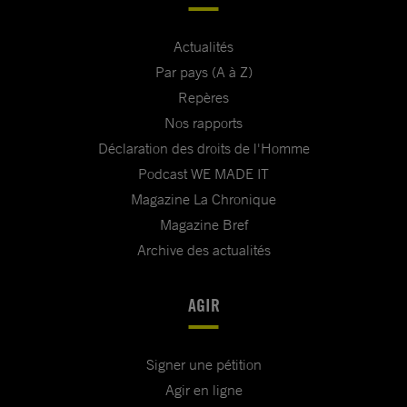
Actualités
Par pays (A à Z)
Repères
Nos rapports
Déclaration des droits de l'Homme
Podcast WE MADE IT
Magazine La Chronique
Magazine Bref
Archive des actualités
AGIR
Signer une pétition
Agir en ligne