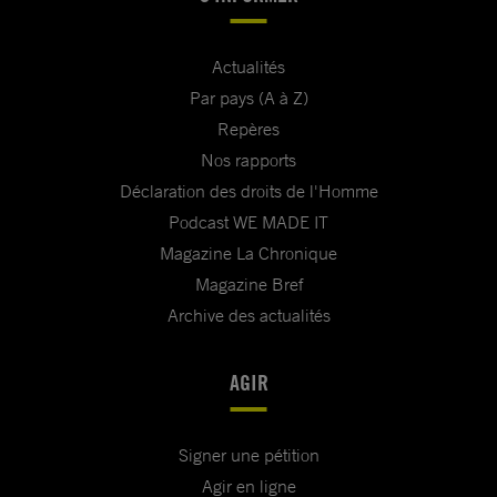
Actualités
Par pays (A à Z)
Repères
Nos rapports
Déclaration des droits de l'Homme
Podcast WE MADE IT
Magazine La Chronique
Magazine Bref
Archive des actualités
AGIR
Signer une pétition
Agir en ligne