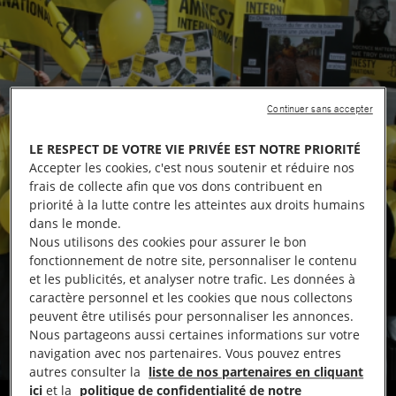
Continuer sans accepter
LE RESPECT DE VOTRE VIE PRIVÉE EST NOTRE PRIORITÉ
Accepter les cookies, c'est nous soutenir et réduire nos
frais de collecte afin que vos dons contribuent en
priorité à la lutte contre les atteintes aux droits humains
dans le monde.
Nous utilisons des cookies pour assurer le bon
fonctionnement de notre site, personnaliser le contenu
et les publicités, et analyser notre trafic. Les données à
caractère personnel et les cookies que nous collectons
peuvent être utilisés pour personnaliser les annonces.
Nous partageons aussi certaines informations sur votre
navigation avec nos partenaires. Vous pouvez entres
autres consulter la
liste de nos partenaires en cliquant
ici
et la
politique de confidentialité de notre
Défendre les droits humains