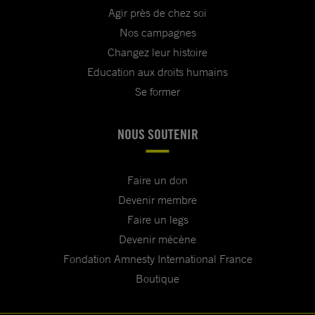
Agir près de chez soi
Nos campagnes
Changez leur histoire
Education aux droits humains
Se former
NOUS SOUTENIR
Faire un don
Devenir membre
Faire un legs
Devenir mécène
Fondation Amnesty International France
Boutique