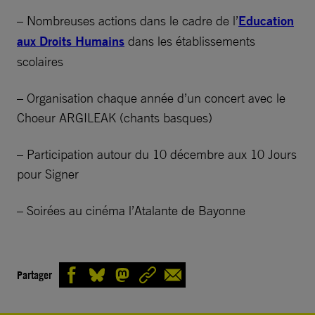
– Nombreuses actions dans le cadre de l’
Education
aux Droits Humains
dans les établissements
scolaires
– Organisation chaque année d’un concert avec le
Choeur ARGILEAK (chants basques)
– Participation autour du 10 décembre aux 10 Jours
pour Signer
– Soirées au cinéma l’Atalante de Bayonne
Partager