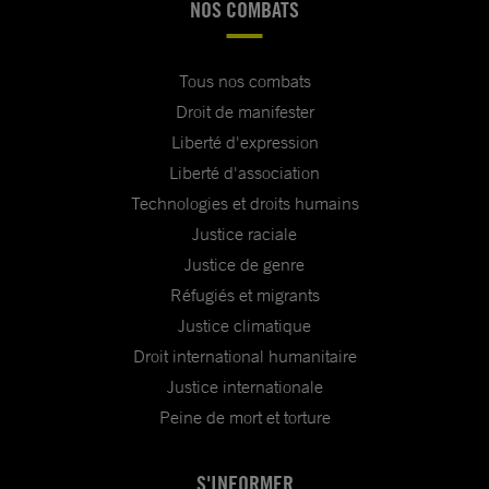
NOS COMBATS
Tous nos combats
Droit de manifester
Liberté d'expression
Liberté d'association
Technologies et droits humains
Justice raciale
Justice de genre
Réfugiés et migrants
Justice climatique
Droit international humanitaire
Justice internationale
Peine de mort et torture
S'INFORMER