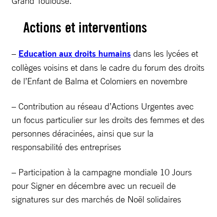
Grand Toulouse.
Actions et interventions
–
Education aux droits humains
dans les lycées et
collèges voisins et dans le cadre du forum des droits
de l’Enfant de Balma et Colomiers en novembre
– Contribution au réseau d’Actions Urgentes avec
un focus particulier sur les droits des femmes et des
personnes déracinées, ainsi que sur la
responsabilité des entreprises
– Participation à la campagne mondiale 10 Jours
pour Signer en décembre avec un recueil de
signatures sur des marchés de Noël solidaires