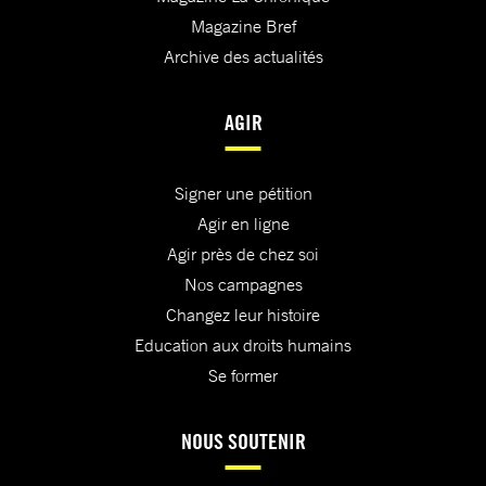
Magazine Bref
Archive des actualités
AGIR
Signer une pétition
Agir en ligne
Agir près de chez soi
Nos campagnes
Changez leur histoire
Education aux droits humains
Se former
NOUS SOUTENIR