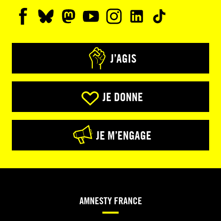
J’AGIS
JE DONNE
JE M’ENGAGE
AMNESTY FRANCE