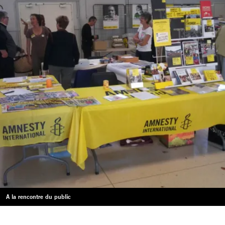
A la rencontre du public