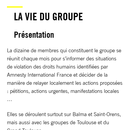
LA VIE DU GROUPE
Présentation
La dizaine de membres qui constituent le groupe se
réunit chaque mois pour s’informer des situations
de violation des droits humains identifiées par
Amnesty International France et décider de la
manière de relayer localement les actions proposées
: pétitions, actions urgentes, manifestations locales
…
Elles se déroulent surtout sur Balma et Saint-Orens,
mais aussi avec les groupes de Toulouse et du