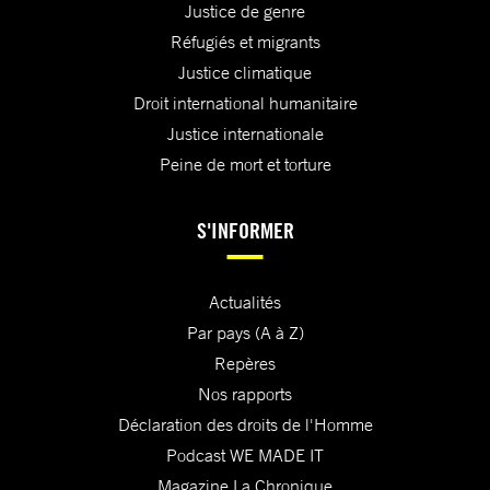
Justice de genre
Réfugiés et migrants
Justice climatique
Droit international humanitaire
Justice internationale
Peine de mort et torture
S'INFORMER
Actualités
Par pays (A à Z)
Repères
Nos rapports
Déclaration des droits de l'Homme
Podcast WE MADE IT
Magazine La Chronique