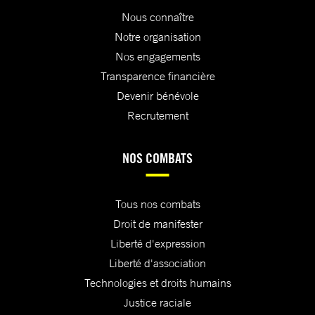
Nous connaître
Notre organisation
Nos engagements
Transparence financière
Devenir bénévole
Recrutement
NOS COMBATS
Tous nos combats
Droit de manifester
Liberté d'expression
Liberté d'association
Technologies et droits humains
Justice raciale