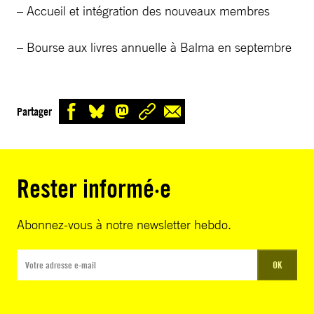
– Accueil et intégration des nouveaux membres
– Bourse aux livres annuelle à Balma en septembre
Partager
Rester informé·e
Abonnez-vous à notre newsletter hebdo.
OK