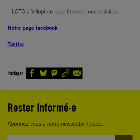
– LOTO à Villepinte pour financer nos activités
Notre page facebook
Twitter
Partager
Rester informé·e
Abonnez-vous à notre newsletter hebdo.