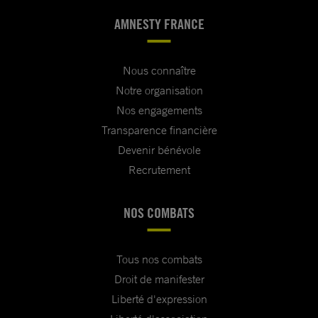
AMNESTY FRANCE
Nous connaître
Notre organisation
Nos engagements
Transparence financière
Devenir bénévole
Recrutement
NOS COMBATS
Tous nos combats
Droit de manifester
Liberté d'expression