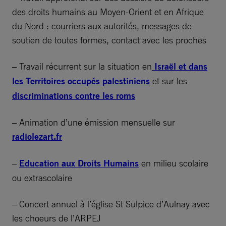
des droits humains au Moyen-Orient et en Afrique
du Nord : courriers aux autorités, messages de
soutien de toutes formes, contact avec les proches
– Travail récurrent sur la situation en
Israël et dans
les Territoires occupés palestiniens
et sur les
discriminations contre les roms
– Animation d’une émission mensuelle sur
radiolezart.fr
–
Education aux Droits Humains
en milieu scolaire
ou extrascolaire
– Concert annuel à l’église St Sulpice d’Aulnay avec
les choeurs de l’ARPEJ