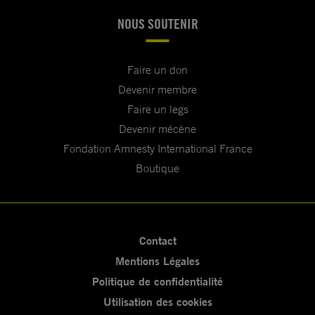
NOUS SOUTENIR
Faire un don
Devenir membre
Faire un legs
Devenir mécène
Fondation Amnesty International France
Boutique
Contact
Mentions Légales
Politique de confidentialité
Utilisation des cookies