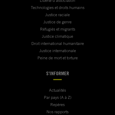
Liberté d'association
Technologies et droits humains
Justice raciale
Justice de genre
Réfugiés et migrants
Justice climatique
Droit international humanitaire
Justice internationale
Peine de mort et torture
S'INFORMER
Actualités
Par pays (A à Z)
Repères
Nos rapports