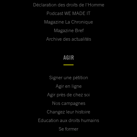
Déclaration des droits de l'Homme
Podcast WE MADE IT
Magazine La Chronique
Magazine Bref
Archive des actualités
AGIR
Signer une pétition
Agir en ligne
Agir près de chez soi
Nos campagnes
Changez leur histoire
Education aux droits humains
Se former