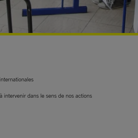
nternationales
 intervenir dans le sens de nos actions