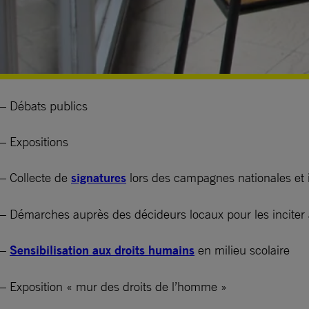
– Débats publics
– Expositions
– Collecte de
signatures
lors des campagnes nationales et i
– Démarches auprès des décideurs locaux pour les inciter à
–
Sensibilisation aux droits humains
en milieu scolaire
– Exposition « mur des droits de l’homme »