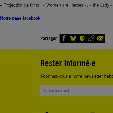
– Projection de films : « Women are Heroes », « the Lady
Notre page facebook
Partager
Rester informé·e
Abonnez-vous à notre newsletter heb