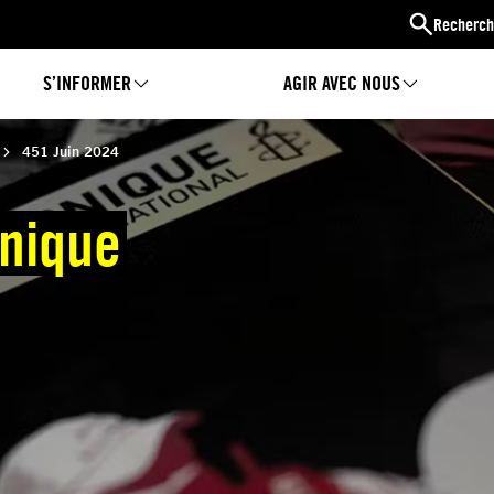
Recherch
S’INFORMER
AGIR AVEC NOUS
451 Juin 2024
nique