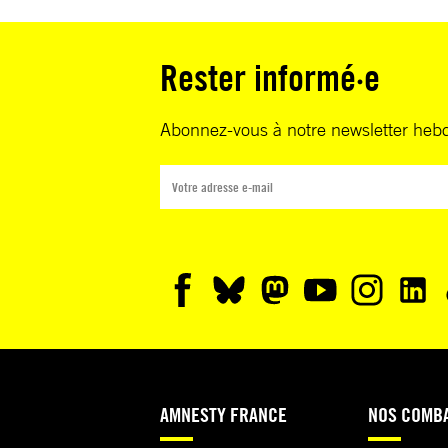
Rester informé·e
Abonnez-vous à notre newsletter heb
AMNESTY FRANCE
NOS COMB