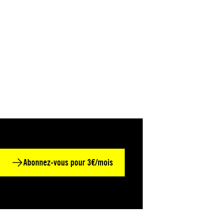
Abonnez-vous pour 3€/mois