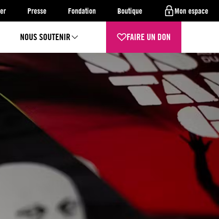
er
Presse
Fondation
Boutique
Mon espace
NOUS SOUTENIR
FAIRE UN DON