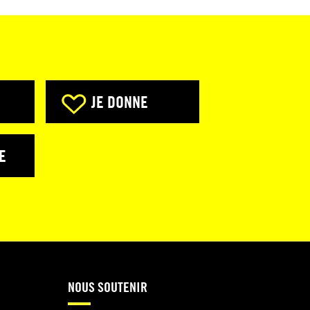
JE DONNE
E
NOUS SOUTENIR