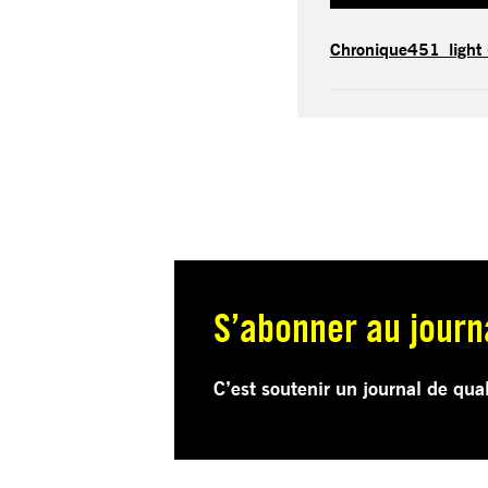
Chronique451_light
S’abonner au journ
C’est soutenir un journal de qua