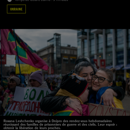
UKRAINE
Roxana Leshchenko organise à Dnipro des rendez-vous hebdomadaires
réunissant des familles de prisonniers de guerre et des civils. Leur espoir :
obtenir la libération de leurs proches.