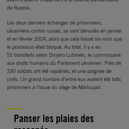
de Ryazsk.
Les deux derniers échanges de prisonniers,
ukrainiens contre russes, se sont déroulés en janvier
et en février 2024, alors que cela faisait six mois que
le processus était bloqué. Au total, il y a eu
51 transferts selon Dmytro Lubinets, le commissaire
aux droits humains du Parlement ukrainien. Près de
330 soldats ont été rapatriés, et une poignée de
civils. Un grand nombre d’entre eux avaient été faits
prisonniers à l’issue du siège de Marioupol.
Panser les plaies des