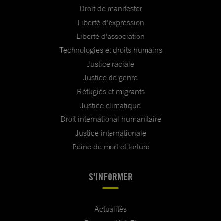
Droit de manifester
Liberté d'expression
Liberté d'association
Technologies et droits humains
Justice raciale
Justice de genre
Réfugiés et migrants
Justice climatique
Droit international humanitaire
Justice internationale
Peine de mort et torture
S'INFORMER
Actualités