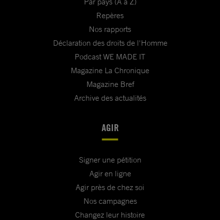
Par pays (A à Z)
Repères
Nos rapports
Déclaration des droits de l'Homme
Podcast WE MADE IT
Magazine La Chronique
Magazine Bref
Archive des actualités
AGIR
Signer une pétition
Agir en ligne
Agir près de chez soi
Nos campagnes
Changez leur histoire