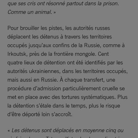
que ses cris ont résonné partout dans la prison.
Comme un animal.
»
Pour brouiller les pistes, les autorités russes
déplacent les détenus à travers les territoires
occupés jusqu’aux confins de la Russie, comme à
Irkoutsk, près de la frontière mongole. Cent
quatre lieux de détention ont été identifiés par les
autorités ukrainiennes, dans les territoires occupés,
mais aussi en Russie. À chaque transfert, une
procédure d’admission particulièrement cruelle se
met en place avec des tortures systématiques. Plus
la détention s’étale dans le temps, plus le risque
d’être déporté loin s’accroît.
«
Les détenus sont déplacés en moyenne cinq ou