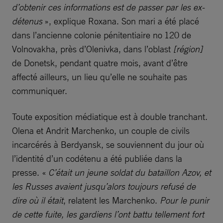
d’obtenir ces informations est de passer par les ex-
détenus
», explique Roxana. Son mari a été placé
dans l’ancienne colonie pénitentiaire no 120 de
Volnovakha, près d’Olenivka, dans l’oblast
[région]
de Donetsk, pendant quatre mois, avant d’être
affecté ailleurs, un lieu qu’elle ne souhaite pas
communiquer.
Toute exposition médiatique est à double tranchant.
Olena et Andrit Marchenko, un couple de civils
incarcérés à Berdyansk, se souviennent du jour où
l’identité d’un codétenu a été publiée dans la
presse. «
C’était un jeune soldat du bataillon Azov, et
les Russes avaient jusqu’alors toujours refusé de
dire où il était
, relatent les Marchenko.
Pour le punir
de cette fuite, les gardiens l’ont battu tellement fort