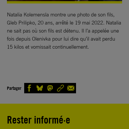
Natalia Kolemensla montre une photo de son fils,
Gleb Prilipko, 20 ans, arrêté le 19 mai 2022. Natalia
ne sait pas où son fils est détenu. Il l’a appelée une
fois depuis Olenivka pour lui dire qu’il avait perdu
15 kilos et vomissait continuellement.
Partager
Rester informé·e