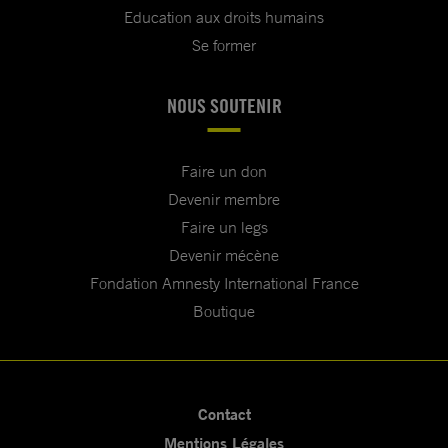
Education aux droits humains
Se former
NOUS SOUTENIR
Faire un don
Devenir membre
Faire un legs
Devenir mécène
Fondation Amnesty International France
Boutique
Contact
Mentions Légales