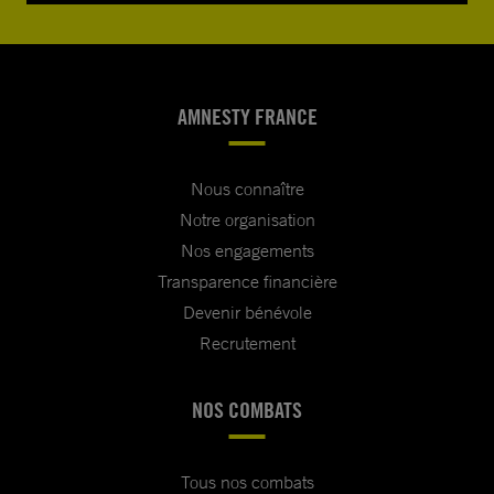
AMNESTY FRANCE
Nous connaître
Notre organisation
Nos engagements
Transparence financière
Devenir bénévole
Recrutement
NOS COMBATS
Tous nos combats