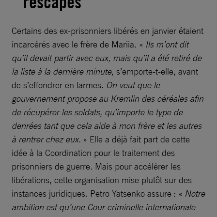
rescapés
Certains des ex-prisonniers libérés en janvier étaient
incarcérés avec le frère de Mariia. «
Ils m’ont dit
qu’il devait partir avec eux, mais qu’il a été retiré de
la liste à la dernière minute
, s’emporte-t-elle, avant
de s’effondrer en larmes.
On veut que le
gouvernement propose au Kremlin des céréales afin
de récupérer les soldats, qu’importe le type de
denrées tant que cela aide à mon frère et les autres
à rentrer chez eux.
» Elle a déjà fait part de cette
idée à la Coordination pour le traitement des
prisonniers de guerre. Mais pour accélérer les
libérations, cette organisation mise plutôt sur des
instances juridiques. Petro Yatsenko assure : «
Notre
ambition est qu’une Cour criminelle internationale