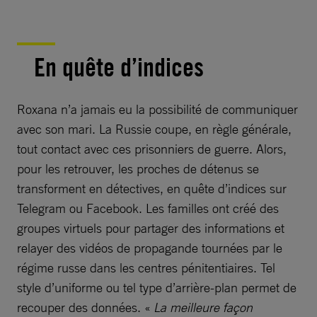
En quête d’indices
Roxana n’a jamais eu la possibilité de communiquer
avec son mari. La Russie coupe, en règle générale,
tout contact avec ces prisonniers de guerre. Alors,
pour les retrouver, les proches de détenus se
transforment en détectives, en quête d’indices sur
Telegram ou Facebook. Les familles ont créé des
groupes virtuels pour partager des informations et
relayer des vidéos de propagande tournées par le
régime russe dans les centres pénitentiaires. Tel
style d’uniforme ou tel type d’arrière-plan permet de
recouper des données. «
La meilleure façon