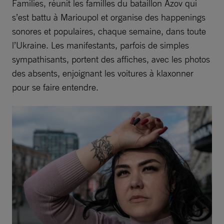
Families, réunit les familles du bataillon Azov qui
s’est battu à Marioupol et organise des happenings
sonores et populaires, chaque semaine, dans toute
l’Ukraine. Les manifestants, parfois de simples
sympathisants, portent des affiches, avec les photos
des absents, enjoignant les voitures à klaxonner
pour se faire entendre.