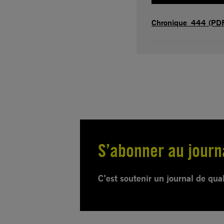
Chronique_444 (PDF
S’abonner au journ
C’est soutenir un journal de qua