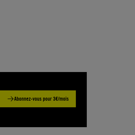
Abonnez-vous pour 3€/mois