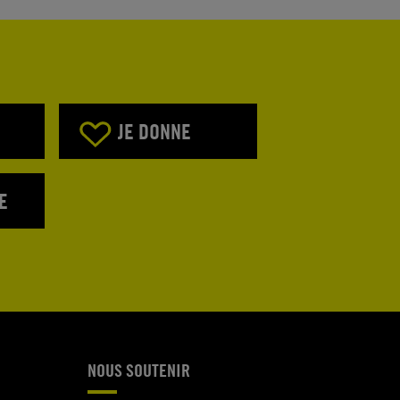
JE DONNE
E
NOUS SOUTENIR