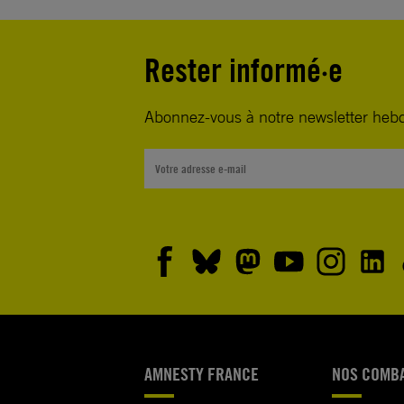
Rester informé·e
Abonnez-vous à notre newsletter heb
AMNESTY FRANCE
NOS COMB