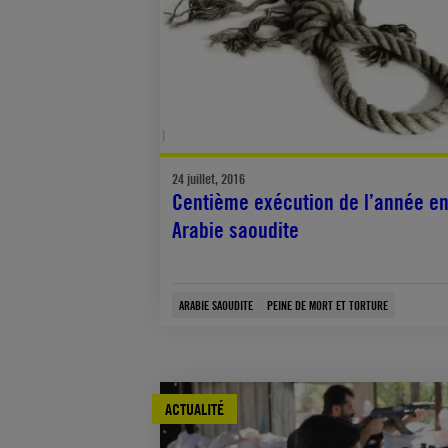
24 juillet, 2016
Centième exécution de l’année e
Arabie saoudite
ARABIE SAOUDITE
PEINE DE MORT ET TORTURE
ACTUALITÉ