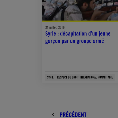
21 juillet, 2016
Syrie : décapitation d’un jeune
garçon par un groupe armé
SYRIE
RESPECT DU DROIT INTERNATIONAL HUMANITAIRE
PRÉCÉDENT