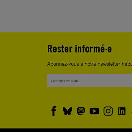
Rester informé·e
Abonnez-vous à notre newsletter heb