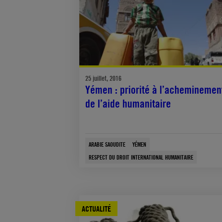
25 juillet, 2016
Yémen : priorité à l’acheminemen
de l’aide humanitaire
ARABIE SAOUDITE
YÉMEN
RESPECT DU DROIT INTERNATIONAL HUMANITAIRE
ACTUALITÉ