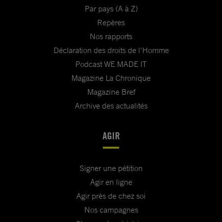
Par pays (A à Z)
Repères
Nos rapports
Déclaration des droits de l'Homme
Podcast WE MADE IT
Magazine La Chronique
Magazine Bref
Archive des actualités
AGIR
Signer une pétition
Agir en ligne
Agir près de chez soi
Nos campagnes