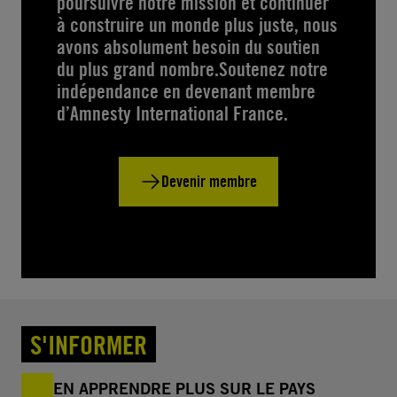
poursuivre notre mission et continuer
à construire un monde plus juste, nous
avons absolument besoin du soutien
du plus grand nombre.Soutenez notre
indépendance en devenant membre
d’Amnesty International France.
Devenir membre
S'INFORMER
EN APPRENDRE PLUS SUR LE PAYS