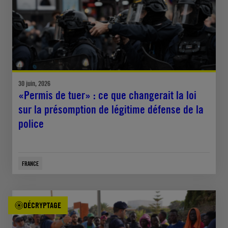
30 juin, 2026
«Permis de tuer» : ce que changerait la loi
sur la présomption de légitime défense de la
police
FRANCE
DÉCRYPTAGE