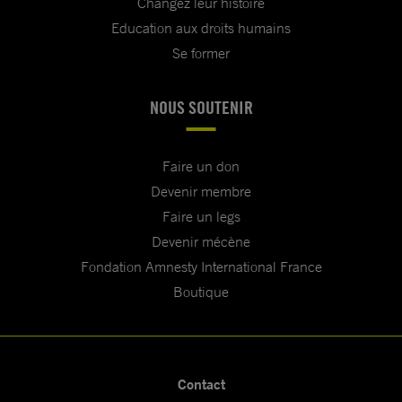
Changez leur histoire
Education aux droits humains
Se former
NOUS SOUTENIR
Faire un don
Devenir membre
Faire un legs
Devenir mécène
Fondation Amnesty International France
Boutique
Contact