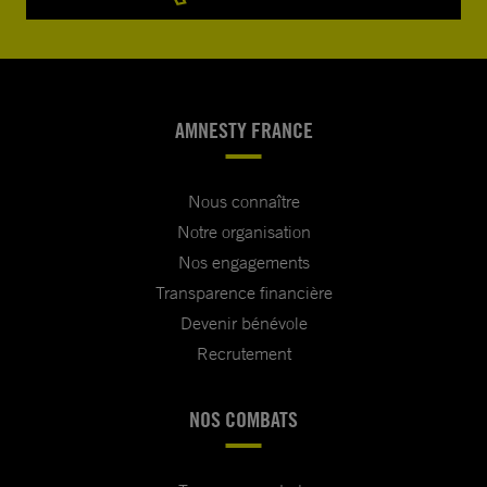
AMNESTY FRANCE
Nous connaître
Notre organisation
Nos engagements
Transparence financière
Devenir bénévole
Recrutement
NOS COMBATS