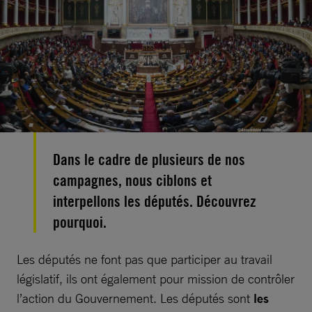
Dans le cadre de plusieurs de nos
campagnes, nous ciblons et
interpellons les députés. Découvrez
pourquoi.
Les députés ne font pas que participer au travail
législatif, ils ont également pour mission de contrôler
l’action du Gouvernement. Les députés sont
les