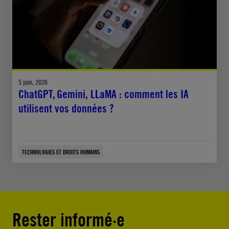
5 juin, 2026
ChatGPT, Gemini, LLaMA : comment les IA
utilisent vos données ?
TECHNOLOGIES ET DROITS HUMAINS
Rester informé·e