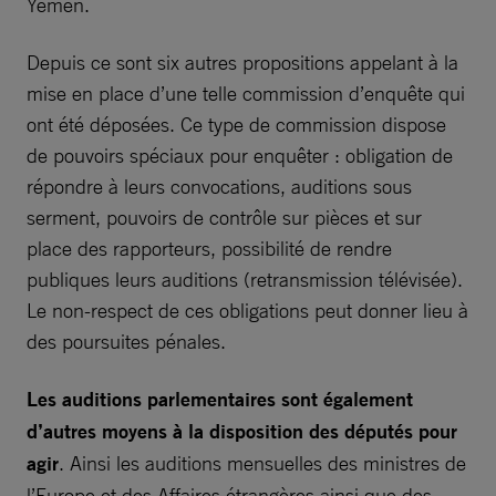
Yémen.
Depuis ce sont six autres propositions appelant à la
mise en place d’une telle commission d’enquête qui
ont été déposées. Ce type de commission dispose
de pouvoirs spéciaux pour enquêter : obligation de
répondre à leurs convocations, auditions sous
serment, pouvoirs de contrôle sur pièces et sur
place des rapporteurs, possibilité de rendre
publiques leurs auditions (retransmission télévisée).
Le non-respect de ces obligations peut donner lieu à
des poursuites pénales.
Les auditions parlementaires sont également
d’autres moyens à la disposition des députés pour
agir
. Ainsi les auditions mensuelles des ministres de
l’Europe et des Affaires étrangères ainsi que des