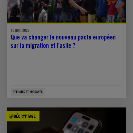
18 juin, 2026
Que va changer le nouveau pacte européen
sur la migration et l’asile ?
RÉFUGIÉS ET MIGRANTS
DÉCRYPTAGE