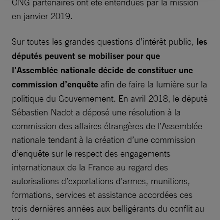
ONG partenaires ont été entendues par la mission
en janvier 2019.
Sur toutes les grandes questions d’intérêt public,
les
députés peuvent se mobiliser pour que
l’Assemblée nationale décide de constituer une
commission d’enquête
afin de faire la lumière sur la
politique du Gouvernement. En avril 2018, le député
Sébastien Nadot a déposé une résolution à la
commission des affaires étrangères de l’Assemblée
nationale tendant à la création d’une commission
d’enquête sur le respect des engagements
internationaux de la France au regard des
autorisations d’exportations d’armes, munitions,
formations, services et assistance accordées ces
trois dernières années aux belligérants du conflit au