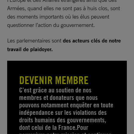
Armées, quand elles ne sont pas à huis clos, sont
des moments importants où les élus peuvent
questionner l’action du gouvernement.
Les parlementaires sont
des acteurs clés de notre
travail de plaidoyer.
DEVENIR MEMBRE
C’est grâce au soutien de nos
membres et donateurs que nous
pouvons notamment enquêter en toute
indépendance sur les violations des
droits humains des gouvernements,
dont celui de la France.Pour