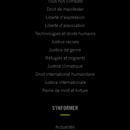
Tous nos combats
Droit de manifester
Liberté d'expression
Liberté d'association
Technologies et droits humains
Justice raciale
Justice de genre
Réfugiés et migrants
Justice climatique
Droit international humanitaire
Justice internationale
Peine de mort et torture
S'INFORMER
Actualités