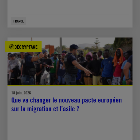
FRANCE
DÉCRYPTAGE
18 juin, 2026
Que va changer le nouveau pacte européen
sur la migration et l’asile ?