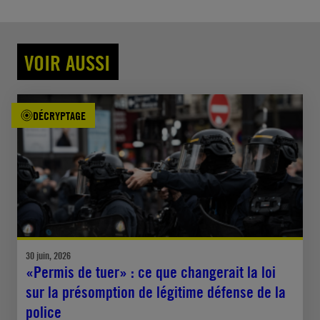
VOIR AUSSI
DÉCRYPTAGE
30 juin, 2026
«Permis de tuer» : ce que changerait la loi
sur la présomption de légitime défense de la
police