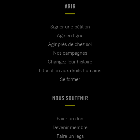
AGIR
Signer une pétition
Agir en ligne
Agir près de chez soi
Nos campagnes
Changez leur histoire
Education aux droits humains
Se former
NOUS SOUTENIR
Faire un don
Devenir membre
Faire un legs