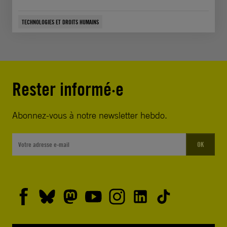
TECHNOLOGIES ET DROITS HUMAINS
Rester informé·e
Abonnez-vous à notre newsletter hebdo.
OK