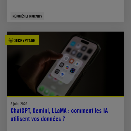
RÉFUGIÉS ET MIGRANTS
DÉCRYPTAGE
5 juin, 2026
ChatGPT, Gemini, LLaMA : comment les IA
utilisent vos données ?