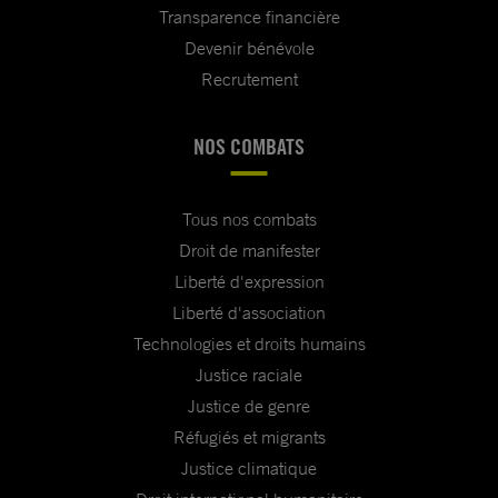
Transparence financière
Devenir bénévole
Recrutement
NOS COMBATS
Tous nos combats
Droit de manifester
Liberté d'expression
Liberté d'association
Technologies et droits humains
Justice raciale
Justice de genre
Réfugiés et migrants
Justice climatique