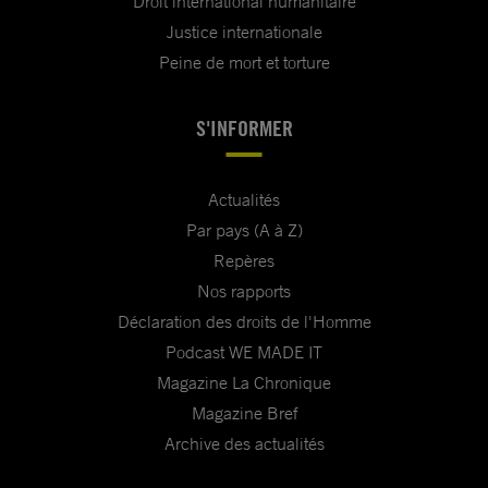
Droit international humanitaire
Justice internationale
Peine de mort et torture
S'INFORMER
Actualités
Par pays (A à Z)
Repères
Nos rapports
Déclaration des droits de l'Homme
Podcast WE MADE IT
Magazine La Chronique
Magazine Bref
Archive des actualités