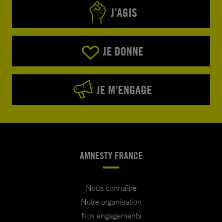
J’AGIS
JE DONNE
JE M’ENGAGE
AMNESTY FRANCE
Nous connaître
Notre organisation
Nos engagements