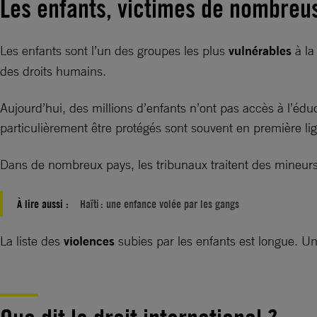
Les enfants, victimes de nombreus
Les enfants sont l’un des groupes les plus
vulnérables
à la
des droits humains.
Aujourd’hui, des millions d’enfants n’ont pas accès à l’éduc
particulièrement être protégés sont souvent en première li
Dans de nombreux pays, les tribunaux traitent des mineur
À lire aussi :
Haïti : une enfance volée par les gangs
La liste des
violences
subies par les enfants est longue. Un