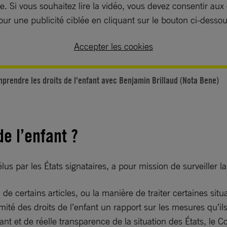
. Si vous souhaitez lire la vidéo, vous devez consentir aux
our une publicité ciblée en cliquant sur le bouton ci-dessou
Accepter les cookies
prendre les droits de l'enfant avec Benjamin Brillaud (Nota Bene)
de l’enfant ?
lus par les États signataires, a pour mission de surveiller 
de certains articles, ou la manière de traiter certaines sit
mité des droits de l’enfant un rapport sur les mesures qu’i
ant et de réelle transparence de la situation des États, le