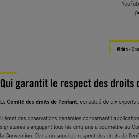
YouTube
p
Vidéo :
Com
Qui garantit le respect des droits 
Le
Comité des droits de l’enfant,
constitué de dix experts é
Il émet des observations générales concernant l’application 
signataires s’engagent tous les cinq ans à soumettre au Co
la Convention. Dans un souci de respect des droits de l’enf