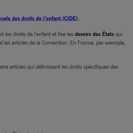
onale des droits de l’enfant (CIDE)
.
 les droits de l’enfant et fixe les
devoirs des États
qui
al les articles de la Convention. En France, par exemple,
tre articles qui définissent les droits spécifiques des