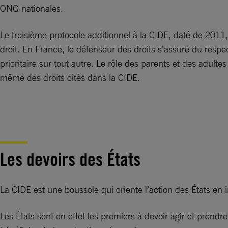
ONG nationales.
Le troisième protocole additionnel à la CIDE, daté de 2011
droit. En France, le défenseur des droits s’assure du respect
prioritaire sur tout autre. Le rôle des parents et des adulte
même des droits cités dans la CIDE.
Les devoirs des États
La CIDE est une boussole qui oriente l’action des États en i
Les États sont en effet les premiers à devoir agir et prendr