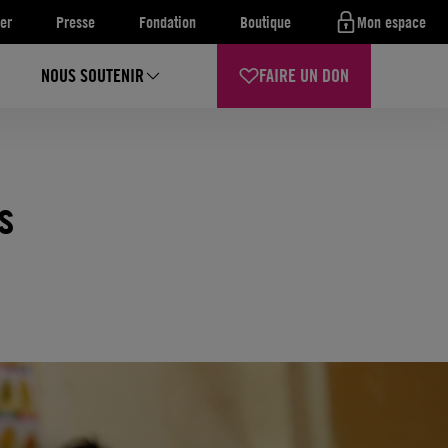
er
Presse
Fondation
Boutique
Mon espace
NOUS SOUTENIR
FAIRE UN DON
s