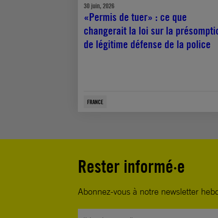
30 juin, 2026
«Permis de tuer» : ce que
changerait la loi sur la présompti
de légitime défense de la police
FRANCE
Rester informé·e
Abonnez-vous à notre newsletter heb