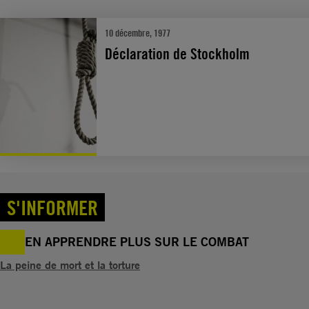
10 décembre, 1977
Déclaration de Stockholm
S'INFORMER
EN APPRENDRE PLUS SUR LE COMBAT
La peine de mort et la torture