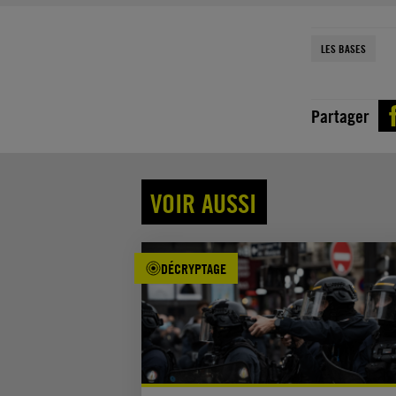
LES BASES
Partager
VOIR AUSSI
DÉCRYPTAGE