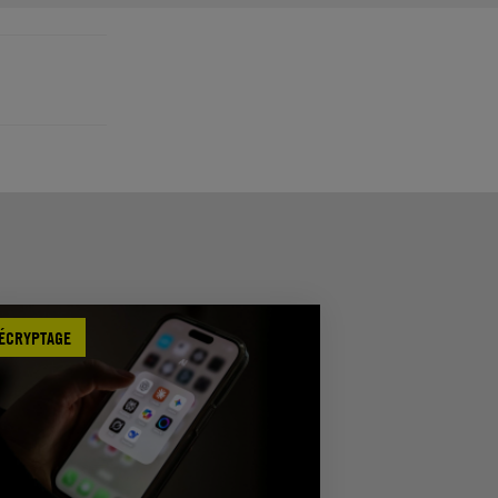
ÉCRYPTAGE