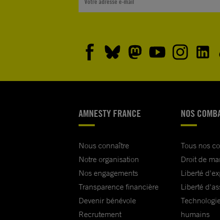
AMNESTY FRANCE
NOS COMB
Nous connaître
Tous nos c
Notre organisation
Droit de ma
Nos engagements
Liberté d'e
Transparence financière
Liberté d'as
Devenir bénévole
Technologie
Recrutement
humains