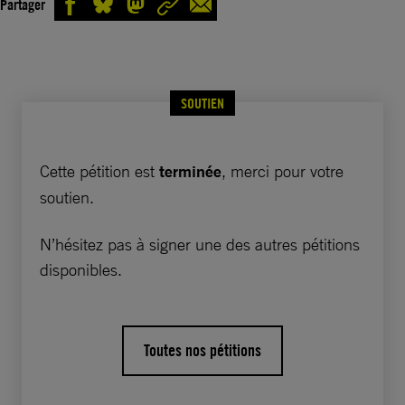
Partager
SOUTIEN
Cette pétition est
terminée
, merci pour votre
soutien.
N’hésitez pas à signer une des autres pétitions
disponibles.
Toutes nos pétitions