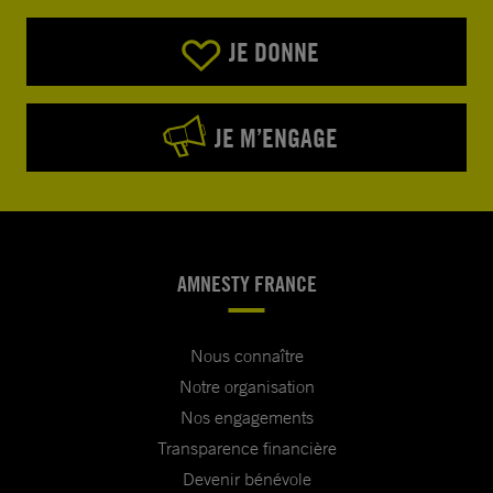
JE DONNE
JE M’ENGAGE
AMNESTY FRANCE
Nous connaître
Notre organisation
Nos engagements
Transparence financière
Devenir bénévole