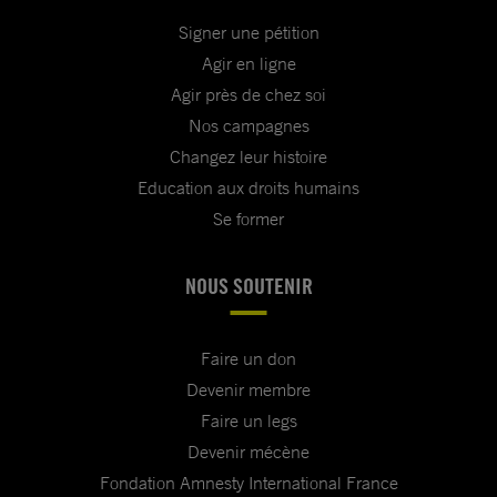
Signer une pétition
Agir en ligne
Agir près de chez soi
Nos campagnes
Changez leur histoire
Education aux droits humains
Se former
NOUS SOUTENIR
Faire un don
Devenir membre
Faire un legs
Devenir mécène
Fondation Amnesty International France