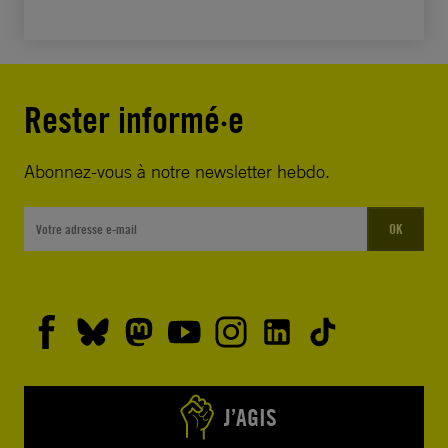
Rester informé·e
Abonnez-vous à notre newsletter hebdo.
OK
J’AGIS