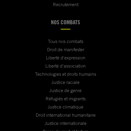
Recrutement
NOS COMBATS
Tous nos combats
Droit de manifester
Liberté d'expression
Liberté d'association
Technologies et droits humains
Justice raciale
Justice de genre
Réfugiés et migrants
Justice climatique
Droit international humanitaire
Justice internationale