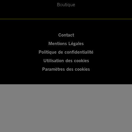
Boutique
Contact
Mentions Légales
Politique de confidentialité
Utilisation des cookies
Paramètres des cookies