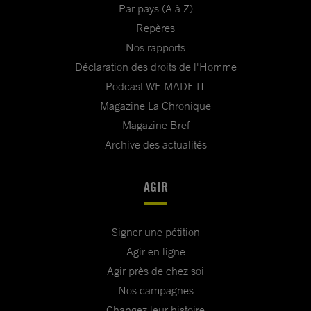
Par pays (A à Z)
Repères
Nos rapports
Déclaration des droits de l'Homme
Podcast WE MADE IT
Magazine La Chronique
Magazine Bref
Archive des actualités
AGIR
Signer une pétition
Agir en ligne
Agir près de chez soi
Nos campagnes
Changez leur histoire