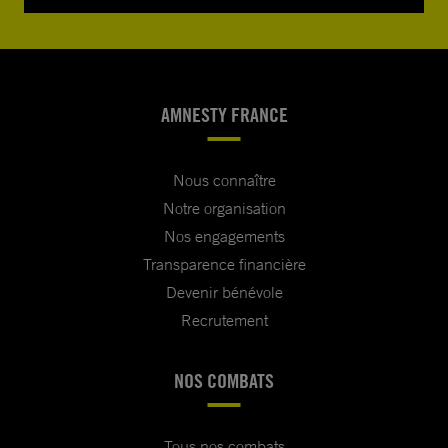
AMNESTY FRANCE
Nous connaître
Notre organisation
Nos engagements
Transparence financière
Devenir bénévole
Recrutement
NOS COMBATS
Tous nos combats