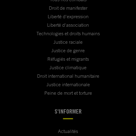
Droit de manifester
Liberté d'expression
Liberté d'association
Technologies et droits humains
Justice raciale
Justice de genre
Réfugiés et migrants
Justice climatique
Droit international humanitaire
Justice internationale
Peine de mort et torture
S'INFORMER
Actualités