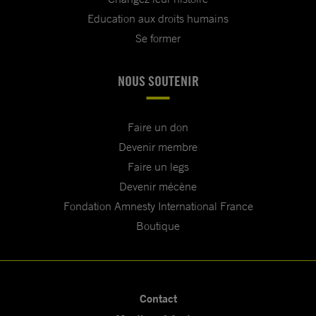
Education aux droits humains
Se former
NOUS SOUTENIR
Faire un don
Devenir membre
Faire un legs
Devenir mécène
Fondation Amnesty International France
Boutique
Contact