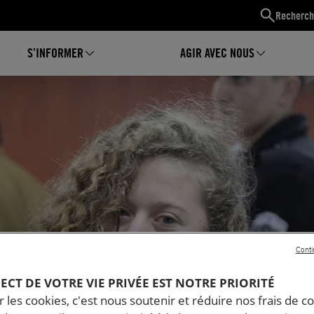
Recherch
S’INFORMER
AGIR AVEC NOUS
i
Conti
PECT DE VOTRE VIE PRIVÉE EST NOTRE PRIORITÉ
 les cookies, c'est nous soutenir et réduire nos frais de co