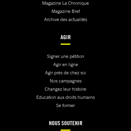
Magazine La Chronique
Magazine Bref
Archive des actualités
AGIR
Signer une pétition
Agir en ligne
Agir près de chez soi
Nos campagnes
Changez leur histoire
Education aux droits humains
Se former
NOUS SOUTENIR