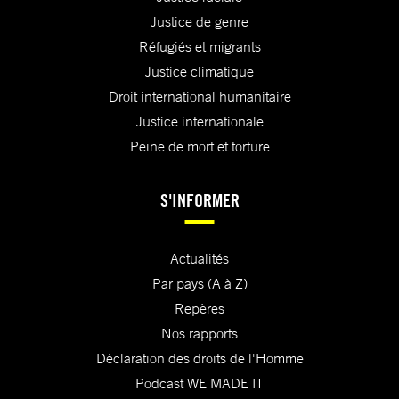
Justice de genre
Réfugiés et migrants
Justice climatique
Droit international humanitaire
Justice internationale
Peine de mort et torture
S'INFORMER
Actualités
Par pays (A à Z)
Repères
Nos rapports
Déclaration des droits de l'Homme
Podcast WE MADE IT