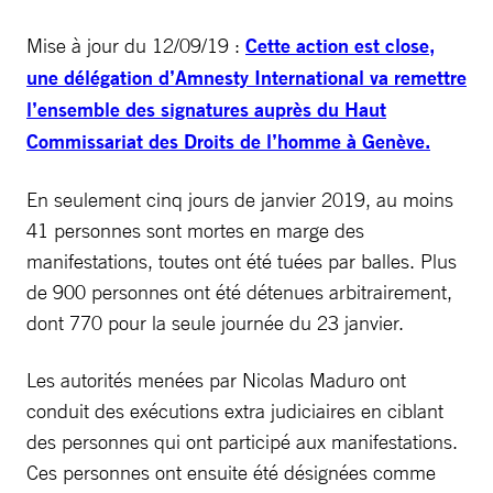
Mise à jour du 12/09/19 :
Cette action est close,
une délégation d’Amnesty International va remettre
l’ensemble des signatures auprès du Haut
Commissariat des Droits de l’homme à Genève.
En seulement cinq jours de janvier 2019, au moins
41 personnes sont mortes en marge des
manifestations, toutes ont été tuées par balles. Plus
de 900 personnes ont été détenues arbitrairement,
dont 770 pour la seule journée du 23 janvier.
Les autorités menées par Nicolas Maduro ont
conduit des exécutions extra judiciaires en ciblant
des personnes qui ont participé aux manifestations.
Ces personnes ont ensuite été désignées comme