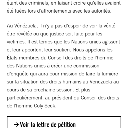
étant des criminels, en faisant croire qu’elles avaient
été tuées lors d’affrontements avec les autorités.
Au Vénézuela, il n’y a pas d’espoir de voir la vérité
être révélée ou que justice soit faite pour les
victimes. Il est temps que les Nations unies agissent
et leur apportent leur soutien. Nous appelons les
États membres du Conseil des droits de l’homme
des Nations unies à créer une commission
d’enquête qui aura pour mission de faire la lumière
sur la situation des droits humains au Venezuela au
cours de sa prochaine session. Et plus
particulièrement, au président du Conseil des droits
de l’homme Coly Seck.
Voir la lettre de pétition