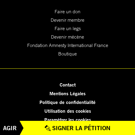
Faire un don
Devenir membre
Faire un legs
Devenir mécène
Fondation Amnesty International France
Boutique
Contact
Mentions Légales
Politique de confidentialité
Utilisation des cookies
Paramètrer les cookies
AGIR
SIGNER LA PÉTITION