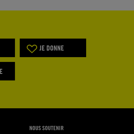
JE DONNE
E
NOUS SOUTENIR