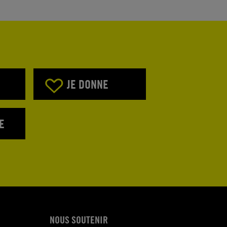
JE DONNE
E
NOUS SOUTENIR