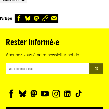
Partager
Rester informé·e
Abonnez-vous à notre newsletter hebdo.
OK