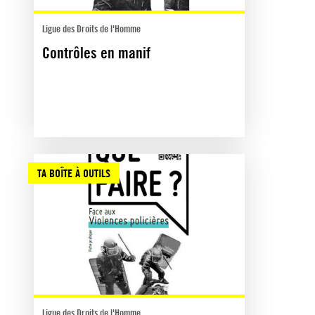
Ligue des Droits de l'Homme
Contrôles en manif
TA BOÎTE À OUTILS
Ligue des Droits de l'Homme