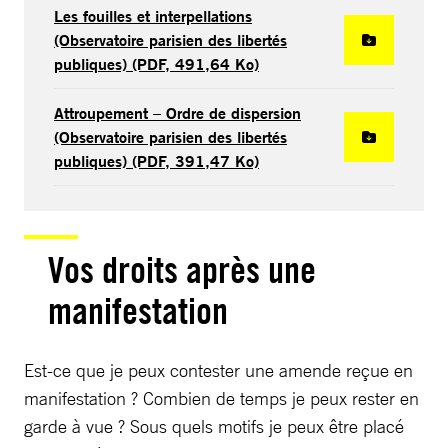
Les fouilles et interpellations
(Observatoire parisien des libertés
publiques) (PDF, 491,64 Ko)
Attroupement – Ordre de dispersion
(Observatoire parisien des libertés
publiques) (PDF, 391,47 Ko)
Vos droits après une
manifestation
Est-ce que je peux contester une amende reçue en
manifestation ? Combien de temps je peux rester en
garde à vue ? Sous quels motifs je peux être placé