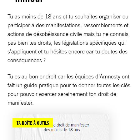
Tu as moins de 18 ans et tu souhaites organiser ou
participer à des manifestations, rassemblements et
actions de désobéissance civile mais tu ne connais
pas bien tes droits, les législations spécifiques qui
s’appliquent et tu hésites encore car tu doutes des
conséquences ?
Tu es au bon endroit car les équipes d’Amnesty ont
fait un guide pratique pour te donner toutes les clés
pour pouvoir exercer sereinement ton droit de
manifester.
TA BOÎTE À OUTILS