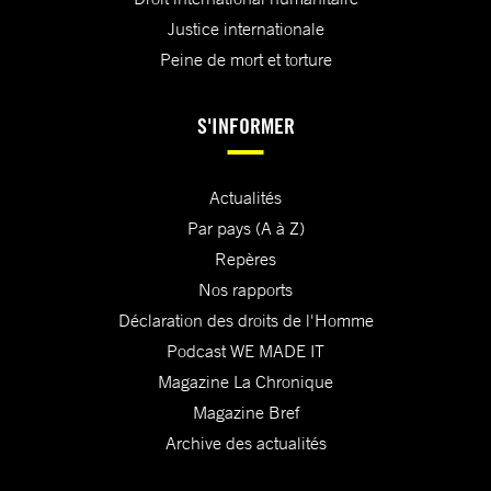
Justice internationale
Peine de mort et torture
S'INFORMER
Actualités
Par pays (A à Z)
Repères
Nos rapports
Déclaration des droits de l'Homme
Podcast WE MADE IT
Magazine La Chronique
Magazine Bref
Archive des actualités