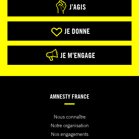
J’AGIS
JE DONNE
JE M’ENGAGE
AMNESTY FRANCE
Nous connaître
Notre organisation
Nos engagements