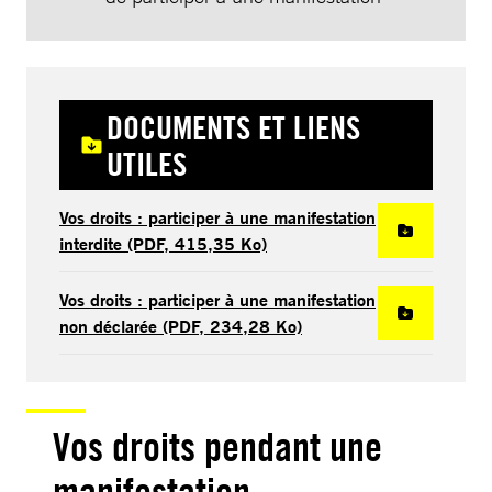
DOCUMENTS ET LIENS
UTILES
Vos droits : participer à une manifestation
interdite (PDF, 415,35 Ko)
Vos droits : participer à une manifestation
non déclarée (PDF, 234,28 Ko)
Vos droits pendant une