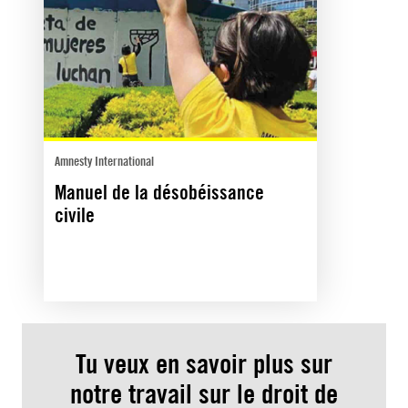
Amnesty International
Manuel de la désobéissance
civile
Tu veux en savoir plus sur
notre travail sur le droit de