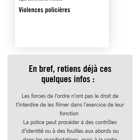
Violences policières
En bref, retiens déjà ces
quelques infos :
Les forces de l’ordre n’ont pas le droit de
t’interdire de les filmer dans l’exercice de leur
fonction
La police peut procéder à des contrôles
d’identité ou à des fouilles aux abords ou
dans les manifestations, mais à la sortie