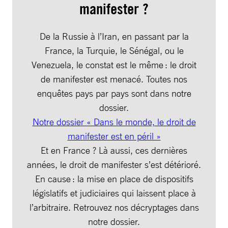
manifester ?
De la Russie à l’Iran, en passant par la
France, la Turquie, le Sénégal, ou le
Venezuela, le constat est le même : le droit
de manifester est menacé. Toutes nos
enquêtes pays par pays sont dans notre
dossier.
Notre dossier « Dans le monde, le droit de
manifester est en péril »
Et en France ? Là aussi, ces dernières
années, le droit de manifester s’est détérioré.
En cause : la mise en place de dispositifs
législatifs et judiciaires qui laissent place à
l’arbitraire. Retrouvez nos décryptages dans
notre dossier.