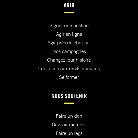
AGIR
Signer une pétition
Agir en ligne
Agir près de chez soi
Nos campagnes
Changez leur histoire
Education aux droits humains
Se former
NOUS SOUTENIR
Faire un don
Devenir membre
Faire un legs