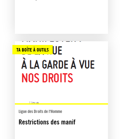
TA BOÎTE À OUTILS
Ligue des Droits de l'Homme
Restrictions des manif