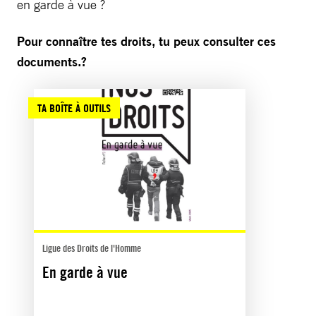
en garde à vue ?
Pour connaître tes droits, tu peux consulter ces
documents.?
TA BOÎTE À OUTILS
Ligue des Droits de l'Homme
En garde à vue