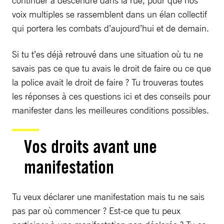
continuer à descendre dans la rue, pour que nos
voix multiples se rassemblent dans un élan collectif
qui portera les combats d’aujourd’hui et de demain.
Si tu t’es déjà retrouvé dans une situation où tu ne
savais pas ce que tu avais le droit de faire ou ce que
la police avait le droit de faire ? Tu trouveras toutes
les réponses à ces questions ici et des conseils pour
manifester dans les meilleures conditions possibles.
Vos droits avant une
manifestation
Tu veux déclarer une manifestation mais tu ne sais
pas par où commencer ? Est-ce que tu peux