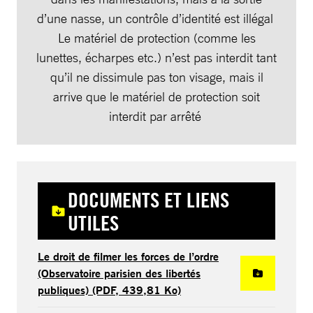
d’une nasse, un contrôle d’identité est illégal
Le matériel de protection (comme les
lunettes, écharpes etc.) n’est pas interdit tant
qu’il ne dissimule pas ton visage, mais il
arrive que le matériel de protection soit
interdit par arrêté
DOCUMENTS ET LIENS
UTILES
Le droit de filmer les forces de l’ordre
(Observatoire parisien des libertés
publiques) (PDF, 439,81 Ko)