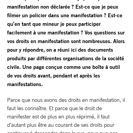
manifestation non déclarée ? Est-ce que je peux
filmer un policier dans une manifestation ? Est-ce
qu’en tant que mineur je peux participer
facilement à une manifestation ? Vos questions sur
vos droits en manifestation sont nombreuses. Alors
pour y répondre, on a réuni ici des documents
produits par différentes organisations de la société
civile. Une page conçue comme une boîte à outil
de vos droits avant, pendant et après les
manifestations.
Parce que nous avons des droits en manifestation, il
faut les connaître. Et parce que le droit de
manifester est de plus en plus réprimé, il faut
d’autant plus être au courant de ses droits pour