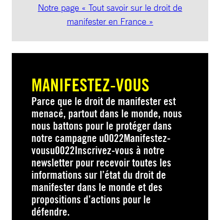
Notre page « Tout savoir sur le droit de
manifester en France »
MANIFESTEZ-VOUS
Parce que le droit de manifester est
menacé, partout dans le monde, nous
nous battons pour le protéger dans
notre campagne u0022Manifestez-
vousu0022Inscrivez-vous à notre
newsletter pour recevoir toutes les
informations sur l’état du droit de
manifester dans le monde et des
propositions d’actions pour le
défendre.