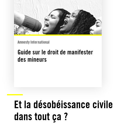
Amnesty International
Guide sur le droit de manifester
des mineurs
Et la désobéissance civile
dans tout ça ?