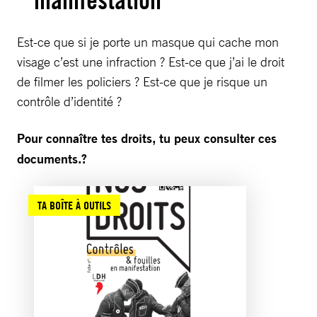
manifestation
Est-ce que si je porte un masque qui cache mon
visage c’est une infraction ? Est-ce que j’ai le droit
de filmer les policiers ? Est-ce que je risque un
contrôle d’identité ?
Pour connaître tes droits, tu peux consulter ces
documents.?
TA BOÎTE À OUTILS