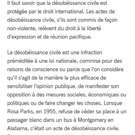
Il faut savoir que la désobéissance civile est
protégée par le droit international. Les actes de
désobéissance civile, s’ils sont commis de façon
non-violente, relèvent du droit à la liberté
d’expression et de réunion pacifique.
La désobéissance civile est une infraction
préméditée à une loi nationale, commise pour des
raisons de conscience ou parce que l’on considère
qu’il s’agit de la manière la plus efficace de
sensibiliser l’opinion publique, de manifester son
opposition à des mesures sociales, économiques ou
politiques ou de faire changer les choses. Lorsque
Rosa Parks, en 1955, refuse de céder sa place à un
passager blanc dans un bus à Montgomery en
Alabama, c’était un acte de désobéissance civile.