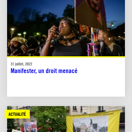
31 juillet, 2022
Manifester, un droit menacé
ACTUALITÉ