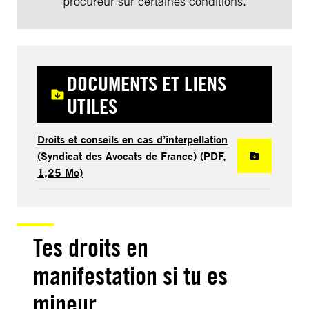
procureur sur certaines conditions.
DOCUMENTS ET LIENS
UTILES
Droits et conseils en cas d’interpellation
(Syndicat des Avocats de France) (PDF,
1,25 Mo)
Tes droits en
manifestation si tu es
mineur