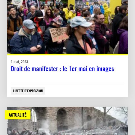
1 mai, 2023
Droit de manifester : le 1er mai en images
LIBERTÉ D'EXPRESSION
ACTUALITÉ