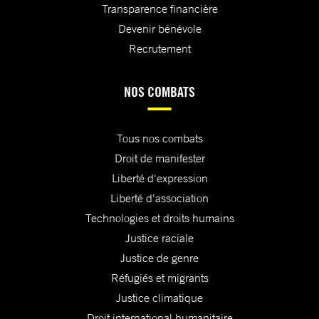
Transparence financière
Devenir bénévole
Recrutement
NOS COMBATS
Tous nos combats
Droit de manifester
Liberté d'expression
Liberté d'association
Technologies et droits humains
Justice raciale
Justice de genre
Réfugiés et migrants
Justice climatique
Droit international humanitaire