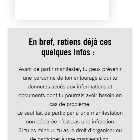
En bref, retiens déjà ces
quelques infos :
Avant de partir manifester, tu peux prévenir
une personne de ton entourage à qui tu
donneras accès aux informations et
documents dont tu pourrais avoir besoin en
cas de problème.
Le seul fait de participer à une manifestation
non déclarée n’est pas une infraction
Si tu es mineur, tu as le droit d’organiser ou
de participer à une manifestation