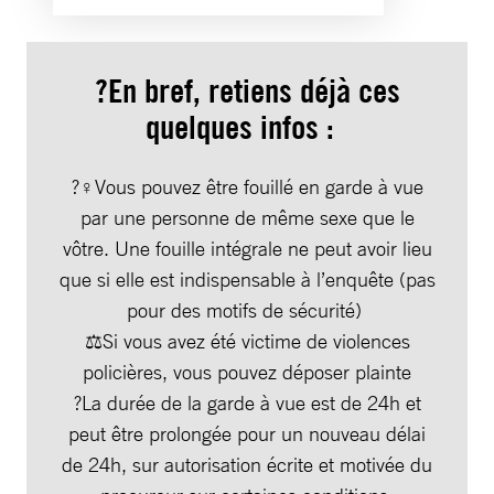
?En bref, retiens déjà ces
quelques infos :
?‍♀️Vous pouvez être fouillé en garde à vue
par une personne de même sexe que le
vôtre. Une fouille intégrale ne peut avoir lieu
que si elle est indispensable à l’enquête (pas
pour des motifs de sécurité)
⚖️Si vous avez été victime de violences
policières, vous pouvez déposer plainte
?La durée de la garde à vue est de 24h et
peut être prolongée pour un nouveau délai
de 24h, sur autorisation écrite et motivée du