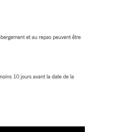
’hébergement et au repas peuvent être
oins 10 jours avant la date de la