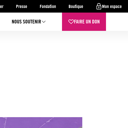
er
Presse
Fondation
Boutique
Mon espace
NOUS SOUTENIR
FAIRE UN DON