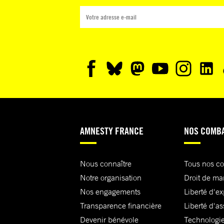
AMNESTY FRANCE
NOS COMB
Nous connaître
Tous nos c
Notre organisation
Droit de ma
Nos engagements
Liberté d'e
Transparence financière
Liberté d'as
Devenir bénévole
Technologie