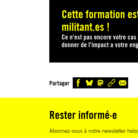
Cette formation e
militant.es !
Ce n'est pas encore votre cas
donner de l'impact a votre e
Partager
Rester informé·e
Abonnez-vous à notre newsletter heb