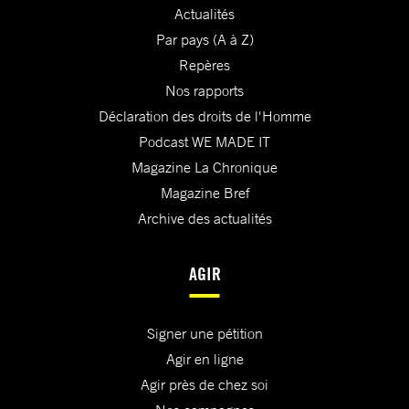
Actualités
Par pays (A à Z)
Repères
Nos rapports
Déclaration des droits de l'Homme
Podcast WE MADE IT
Magazine La Chronique
Magazine Bref
Archive des actualités
AGIR
Signer une pétition
Agir en ligne
Agir près de chez soi