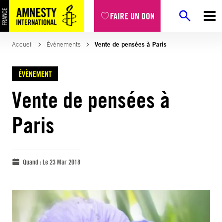
FAIRE UN DON
Accueil
Évènements
Vente de pensées à Paris
ÉVÈNEMENT
Vente de pensées à
Paris
Quand :
Le 23 Mar 2018