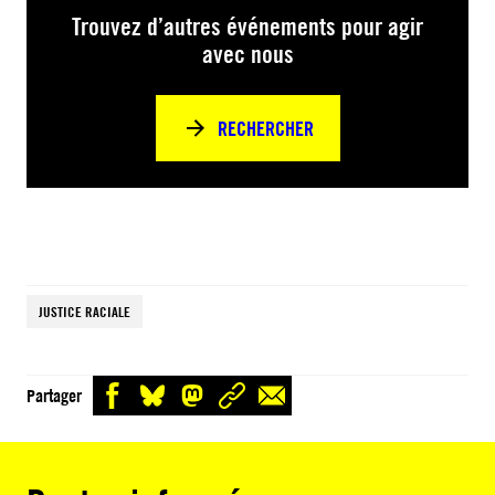
Trouvez d’autres événements pour agir
avec nous
RECHERCHER
JUSTICE RACIALE
Partager