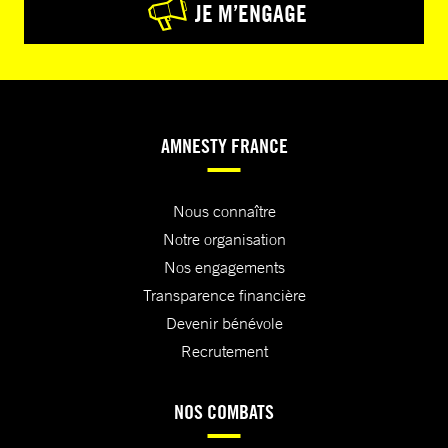
JE M’ENGAGE
AMNESTY FRANCE
Nous connaître
Notre organisation
Nos engagements
Transparence financière
Devenir bénévole
Recrutement
NOS COMBATS