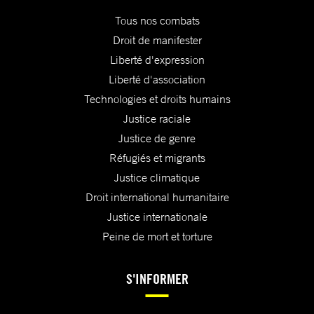
Tous nos combats
Droit de manifester
Liberté d'expression
Liberté d'association
Technologies et droits humains
Justice raciale
Justice de genre
Réfugiés et migrants
Justice climatique
Droit international humanitaire
Justice internationale
Peine de mort et torture
S'INFORMER