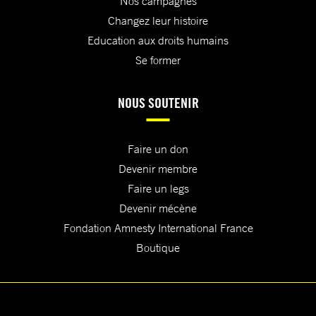
Nos campagnes
Changez leur histoire
Education aux droits humains
Se former
NOUS SOUTENIR
Faire un don
Devenir membre
Faire un legs
Devenir mécène
Fondation Amnesty International France
Boutique