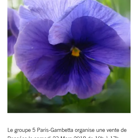
Le groupe 5 Paris-Gambetta organise une vente de