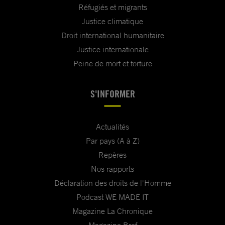
Réfugiés et migrants
Justice climatique
Droit international humanitaire
Justice internationale
Peine de mort et torture
S'INFORMER
Actualités
Par pays (A à Z)
Repères
Nos rapports
Déclaration des droits de l'Homme
Podcast WE MADE IT
Magazine La Chronique