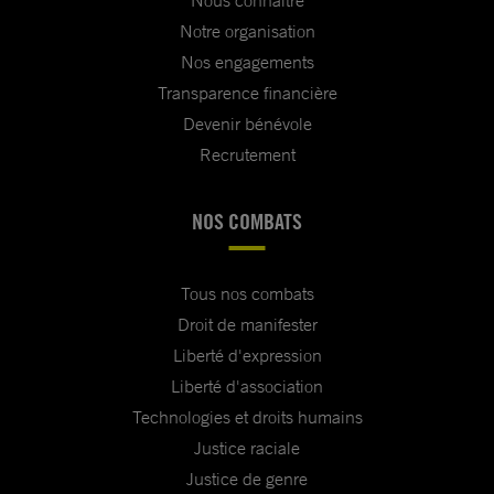
Nous connaître
Notre organisation
Nos engagements
Transparence financière
Devenir bénévole
Recrutement
NOS COMBATS
Tous nos combats
Droit de manifester
Liberté d'expression
Liberté d'association
Technologies et droits humains
Justice raciale
Justice de genre