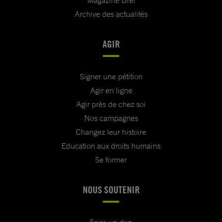
Magazine Bref
Archive des actualités
AGIR
Signer une pétition
Agir en ligne
Agir près de chez soi
Nos campagnes
Changez leur histoire
Education aux droits humains
Se former
NOUS SOUTENIR