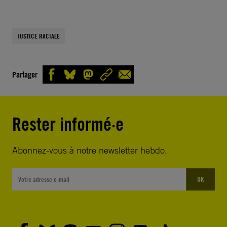
JUSTICE RACIALE
Partager
Rester informé·e
Abonnez-vous à notre newsletter hebdo.
OK