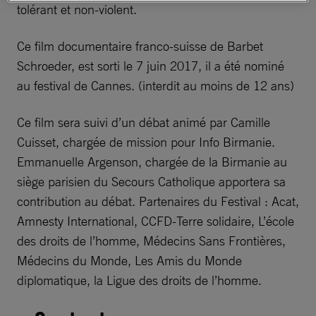
tolérant et non-violent.
Ce film documentaire franco-suisse de Barbet
Schroeder, est sorti le 7 juin 2017, il a été nominé
au festival de Cannes. (interdit au moins de 12 ans)
Ce film sera suivi d’un débat animé par Camille
Cuisset, chargée de mission pour Info Birmanie.
Emmanuelle Argenson, chargée de la Birmanie au
siège parisien du Secours Catholique apportera sa
contribution au débat. Partenaires du Festival : Acat,
Amnesty International, CCFD-Terre solidaire, L’école
des droits de l’homme, Médecins Sans Frontières,
Médecins du Monde, Les Amis du Monde
diplomatique, la Ligue des droits de l’homme.