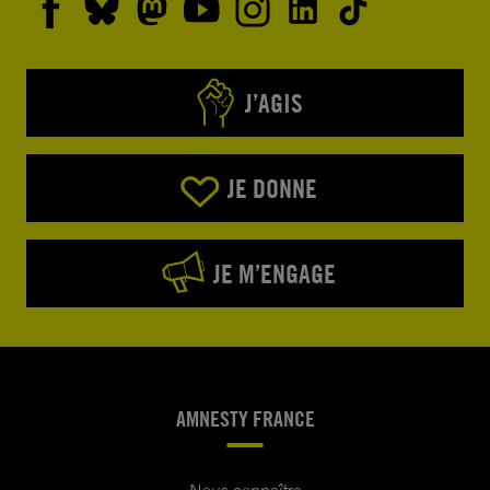
J’AGIS
JE DONNE
JE M’ENGAGE
AMNESTY FRANCE