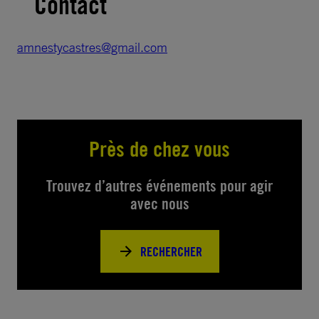
Contact
amnestycastres@gmail.com
Près de chez vous
Trouvez d’autres événements pour agir
avec nous
RECHERCHER