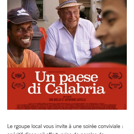
Le rgoupe local vous invite à une soirée conviviale :