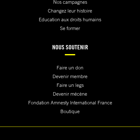
Nos campagnes
Changez leur histoire
Education aux droits humains
Se former
NOUS SOUTENIR
Faire un don
Devenir membre
Faire un legs
Devenir mécène
Fondation Amnesty International France
Boutique