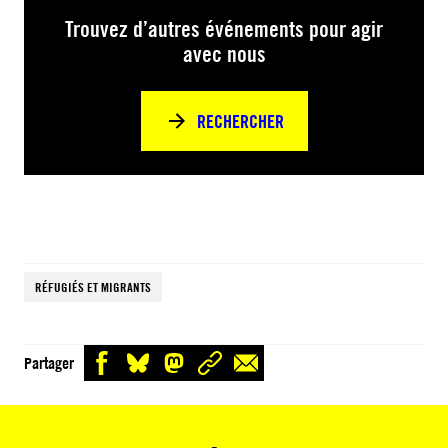
Trouvez d’autres événements pour agir
avec nous
RECHERCHER
RÉFUGIÉS ET MIGRANTS
Partager