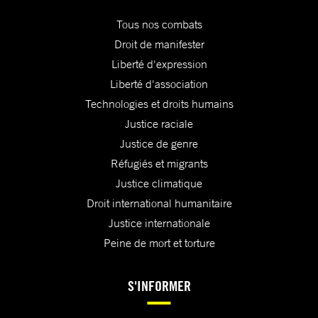
Tous nos combats
Droit de manifester
Liberté d'expression
Liberté d'association
Technologies et droits humains
Justice raciale
Justice de genre
Réfugiés et migrants
Justice climatique
Droit international humanitaire
Justice internationale
Peine de mort et torture
S'INFORMER