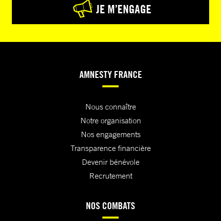
JE M’ENGAGE
AMNESTY FRANCE
Nous connaître
Notre organisation
Nos engagements
Transparence financière
Devenir bénévole
Recrutement
NOS COMBATS