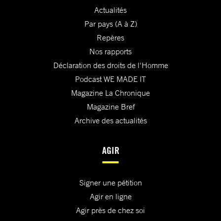
Actualités
Par pays (A à Z)
Repères
Nos rapports
Déclaration des droits de l'Homme
Podcast WE MADE IT
Magazine La Chronique
Magazine Bref
Archive des actualités
AGIR
Signer une pétition
Agir en ligne
Agir près de chez soi