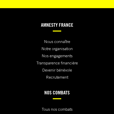
AMNESTY FRANCE
Nous connaître
Notre organisation
Nos engagements
Transparence financière
Devenir bénévole
Recrutement
NOS COMBATS
Tous nos combats