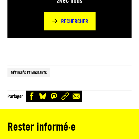
avec nous
RECHERCHER
RÉFUGIÉS ET MIGRANTS
Partager
Rester informé·e