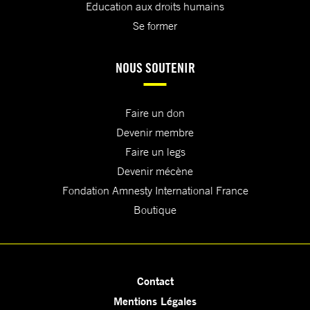
Education aux droits humains
Se former
NOUS SOUTENIR
Faire un don
Devenir membre
Faire un legs
Devenir mécène
Fondation Amnesty International France
Boutique
Contact
Mentions Légales