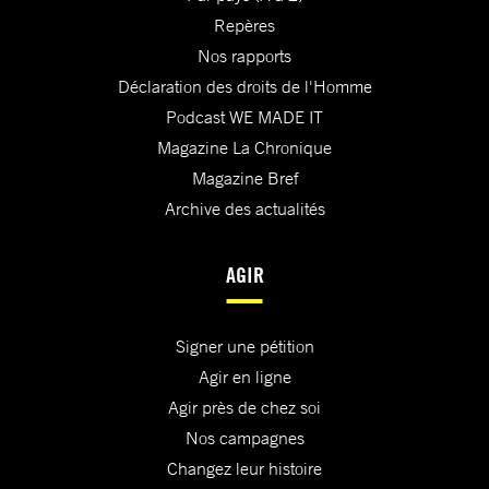
Repères
Nos rapports
Déclaration des droits de l'Homme
Podcast WE MADE IT
Magazine La Chronique
Magazine Bref
Archive des actualités
AGIR
Signer une pétition
Agir en ligne
Agir près de chez soi
Nos campagnes
Changez leur histoire