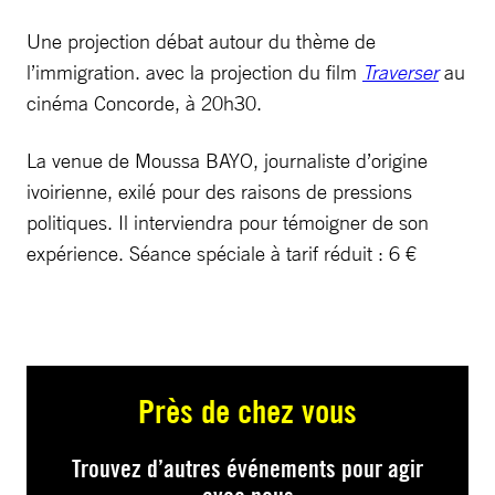
Une projection débat autour du thème de
l’immigration. avec la projection du film
Traverser
au
cinéma Concorde, à 20h30.
La venue de Moussa BAYO, journaliste d’origine
ivoirienne, exilé pour des raisons de pressions
politiques. Il interviendra pour témoigner de son
expérience. Séance spéciale à tarif réduit : 6 €
Près de chez vous
Trouvez d’autres événements pour agir