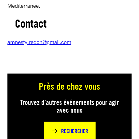
Méditerranée.
Contact
amnesty.redon@gmail.com
Près de chez vous
Trouvez d’autres événements pour agir
avec nous
RECHERCHER