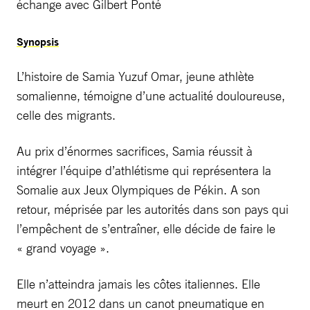
échange avec Gilbert Ponté
Synopsis
L’histoire de Samia Yuzuf Omar, jeune athlète
somalienne, témoigne d’une actualité douloureuse,
celle des migrants.
Au prix d’énormes sacrifices, Samia réussit à
intégrer l’équipe d’athlétisme qui représentera la
Somalie aux Jeux Olympiques de Pékin. A son
retour, méprisée par les autorités dans son pays qui
l’empêchent de s’entraîner, elle décide de faire le
« grand voyage ».
Elle n’atteindra jamais les côtes italiennes. Elle
meurt en 2012 dans un canot pneumatique en