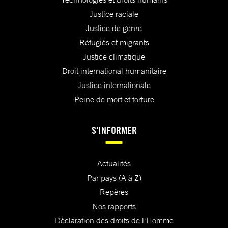
Justice raciale
Justice de genre
Réfugiés et migrants
Justice climatique
Droit international humanitaire
Justice internationale
Peine de mort et torture
S'INFORMER
Actualités
Par pays (A à Z)
Repères
Nos rapports
Déclaration des droits de l'Homme