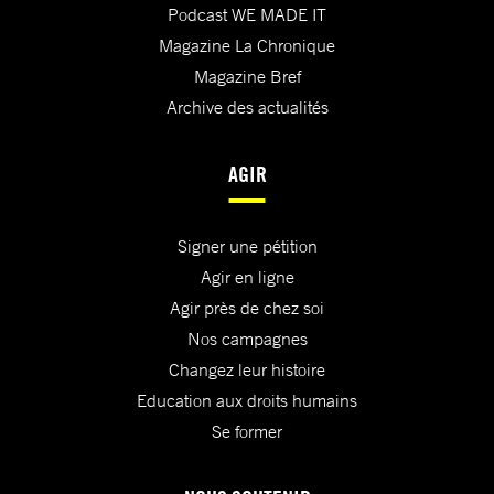
Podcast WE MADE IT
Magazine La Chronique
Magazine Bref
Archive des actualités
AGIR
Signer une pétition
Agir en ligne
Agir près de chez soi
Nos campagnes
Changez leur histoire
Education aux droits humains
Se former