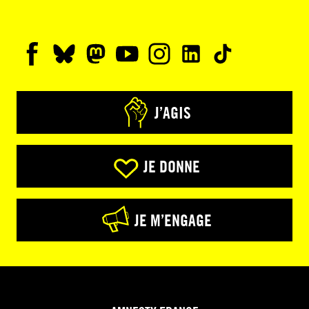
J’AGIS
JE DONNE
JE M’ENGAGE