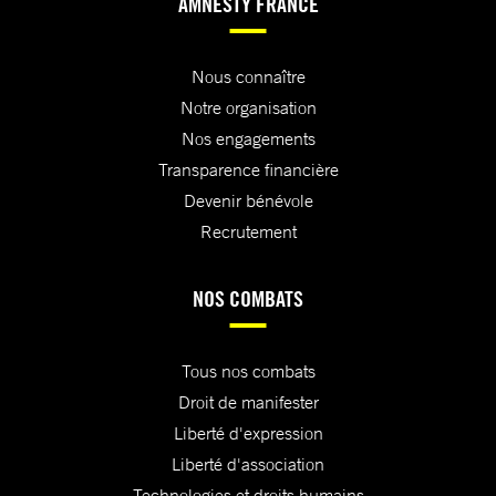
AMNESTY FRANCE
Nous connaître
Notre organisation
Nos engagements
Transparence financière
Devenir bénévole
Recrutement
NOS COMBATS
Tous nos combats
Droit de manifester
Liberté d'expression
Liberté d'association
Technologies et droits humains