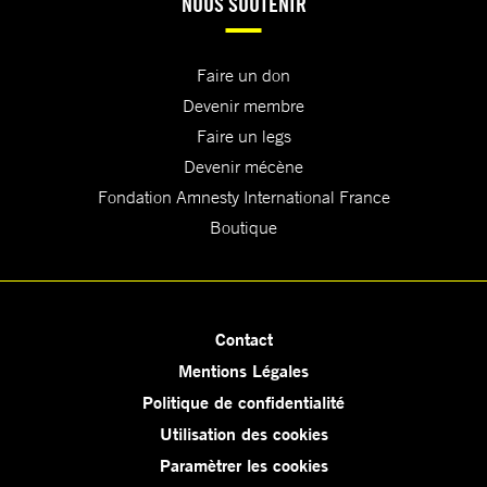
NOUS SOUTENIR
Faire un don
Devenir membre
Faire un legs
Devenir mécène
Fondation Amnesty International France
Boutique
Contact
Mentions Légales
Politique de confidentialité
Utilisation des cookies
Paramètrer les cookies