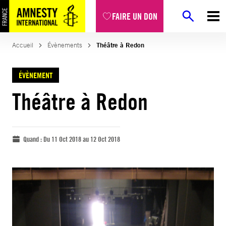
FAIRE UN DON
Accueil
Évènements
Théâtre à Redon
ÉVÈNEMENT
Théâtre à Redon
Quand :
Du 11 Oct 2018 au 12 Oct 2018