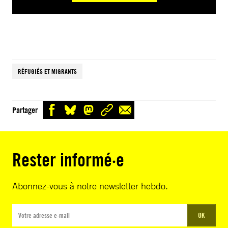
RÉFUGIÉS ET MIGRANTS
Partager
Rester informé·e
Abonnez-vous à notre newsletter hebdo.
OK