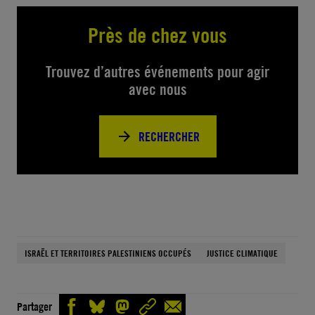
Près de chez vous
Trouvez d’autres événements pour agir
avec nous
RECHERCHER
ISRAËL ET TERRITOIRES PALESTINIENS OCCUPÉS
JUSTICE CLIMATIQUE
Partager