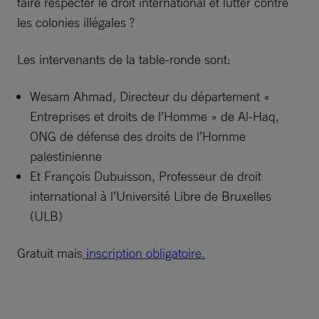
faire respecter le droit international et lutter contre
les colonies illégales ?
Les intervenants de la table-ronde sont:
Wesam Ahmad, Directeur du département «
Entreprises et droits de l’Homme » de Al-Haq,
ONG de défense des droits de l’Homme
palestinienne
Et François Dubuisson, Professeur de droit
international à l’Université Libre de Bruxelles
(ULB)
Gratuit mais
inscription obligatoire.