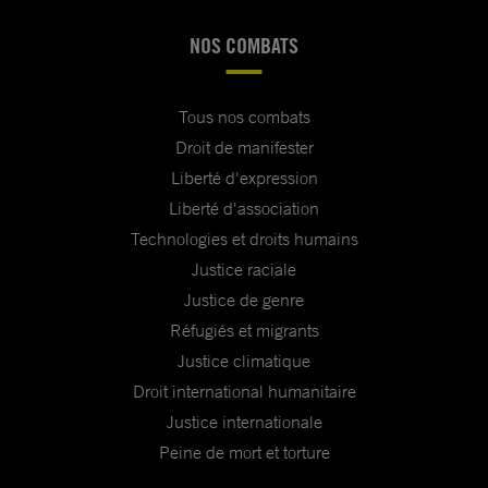
NOS COMBATS
Tous nos combats
Droit de manifester
Liberté d'expression
Liberté d'association
Technologies et droits humains
Justice raciale
Justice de genre
Réfugiés et migrants
Justice climatique
Droit international humanitaire
Justice internationale
Peine de mort et torture