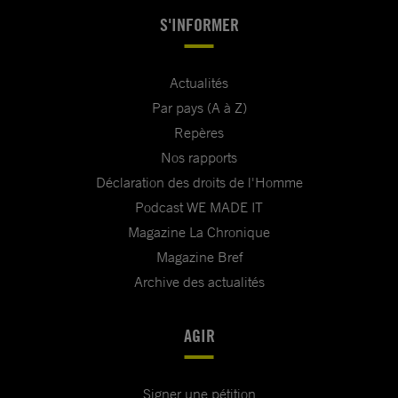
S'INFORMER
Actualités
Par pays (A à Z)
Repères
Nos rapports
Déclaration des droits de l'Homme
Podcast WE MADE IT
Magazine La Chronique
Magazine Bref
Archive des actualités
AGIR
Signer une pétition