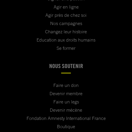
Agir en ligne
Agir près de chez soi
Nos campagnes
Changez leur histoire
Education aux droits humains
Se former
NOUS SOUTENIR
Faire un don
Devenir membre
Faire un legs
Devenir mécène
Fondation Amnesty International France
Boutique