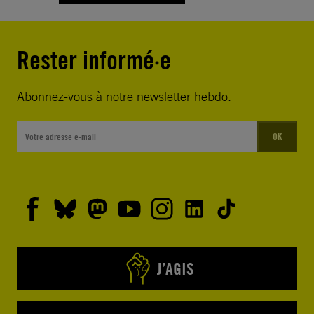
Rester informé·e
Abonnez-vous à notre newsletter hebdo.
OK
J’AGIS