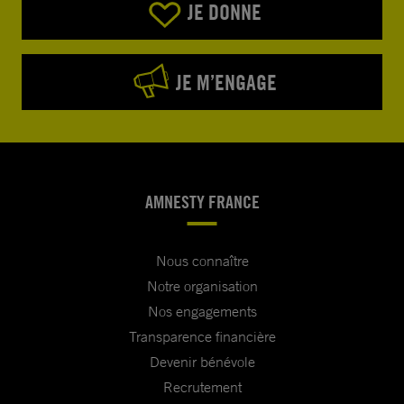
JE DONNE
JE M’ENGAGE
AMNESTY FRANCE
Nous connaître
Notre organisation
Nos engagements
Transparence financière
Devenir bénévole
Recrutement