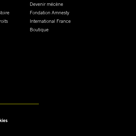
Devenir mécène
toire
Fondation Amnesty
oits
International France
Boutique
kies