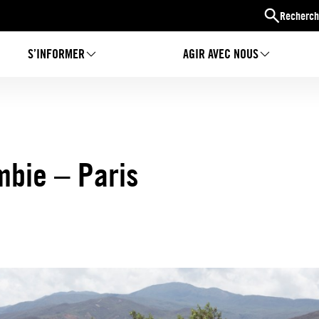
Recherch
S’INFORMER
AGIR AVEC NOUS
mbie – Paris