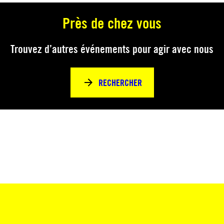
Près de chez vous
Trouvez d’autres événements pour agir avec nous
RECHERCHER