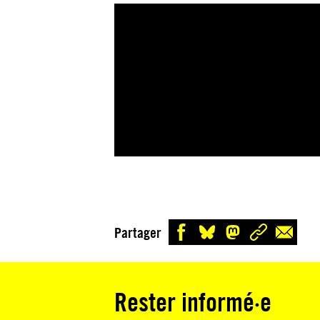
Partager
Rester informé·e