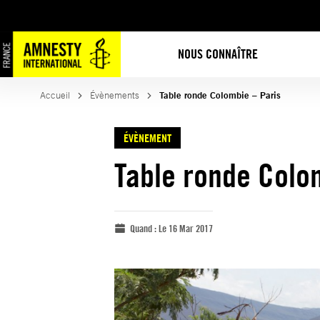
NOUS CONNAÎTRE
Accueil
Évènements
Table ronde Colombie – Paris
ÉVÈNEMENT
Table ronde Colo
Quand :
Le 16 Mar 2017