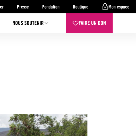
er
Presse
Fondation
Boutique
Mon espace
NOUS SOUTENIR
FAIRE UN DON