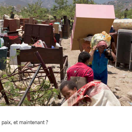
 paix, et maintenant ?