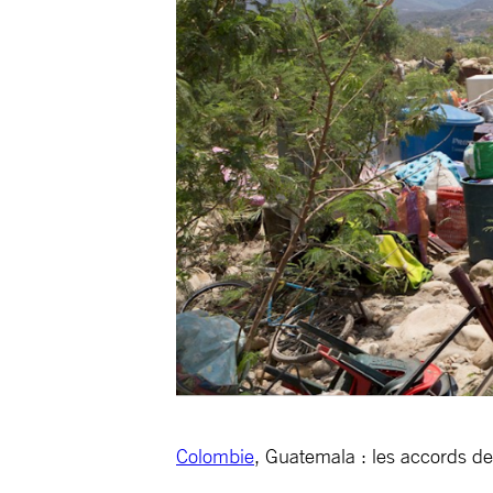
Colombie
, Guatemala : les accords de