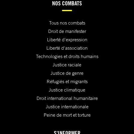
NOS COMBATS
Tous nos combats
Droit de manifester
Liberté d'expression
Liberté d'association
Technologies et droits humains
Justice raciale
Justice de genre
Réfugiés et migrants
Justice climatique
Droit international humanitaire
Justice internationale
Peine de mort et torture
S'INFORMER