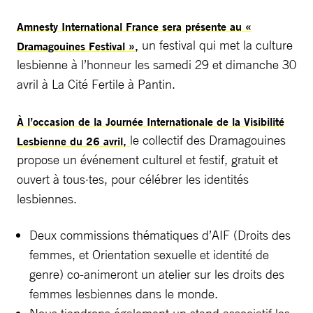
Amnesty International France sera présente au «
un festival qui met la culture
Dramagouines Festival »,
lesbienne à l’honneur les samedi 29 et dimanche 30
avril à La Cité Fertile à Pantin.
À l’occasion de la Journée Internationale de la Visibilité
le collectif des Dramagouines
Lesbienne du 26 avril,
propose un événement culturel et festif, gratuit et
ouvert à tous·tes, pour célébrer les identités
lesbiennes.
Deux commissions thématiques d’AIF (Droits des
femmes, et Orientation sexuelle et identité de
genre) co-animeront un atelier sur les droits des
femmes lesbiennes dans le monde.