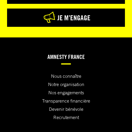
JE M’ENGAGE
AMNESTY FRANCE
Nous connaître
Notre organisation
Nos engagements
Transparence financière
Devenir bénévole
Recrutement