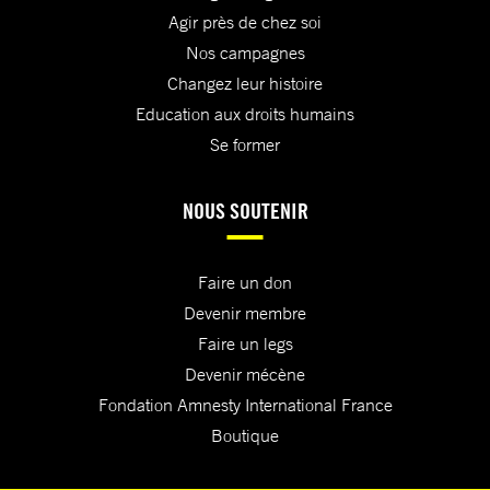
Agir près de chez soi
Nos campagnes
Changez leur histoire
Education aux droits humains
Se former
NOUS SOUTENIR
Faire un don
Devenir membre
Faire un legs
Devenir mécène
Fondation Amnesty International France
Boutique