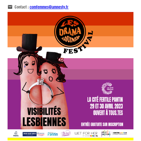
Contact :
comfemmes@amnesty.fr