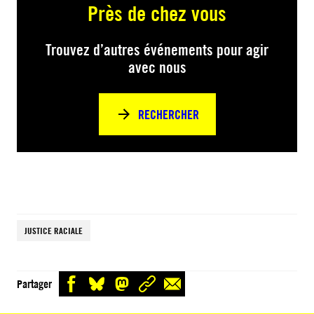
Près de chez vous
Trouvez d’autres événements pour agir
avec nous
RECHERCHER
JUSTICE RACIALE
Partager