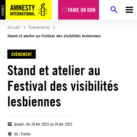
FAIRE UN DON
Accueil
Évènements
Stand et atelier au Festival des visibilités lesbiennes
ÉVÈNEMENT
Stand et atelier au
Festival des visibilités
lesbiennes
Quand :
Du 28 Avr 2023 au 29 Avr 2023
Où :
Pantin