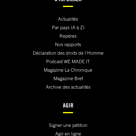
Actualités
Par pays (A à Z)
Repères
Nos rapports
Déclaration des droits de l'Homme
Podcast WE MADE IT
Magazine La Chronique
Magazine Bref
Archive des actualités
AGIR
Signer une pétition
Agir en ligne