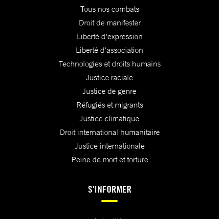
Tous nos combats
Droit de manifester
Liberté d'expression
Liberté d'association
Technologies et droits humains
Justice raciale
Justice de genre
Réfugiés et migrants
Justice climatique
Droit international humanitaire
Justice internationale
Peine de mort et torture
S'INFORMER