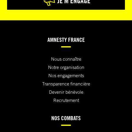
JE M’ENGAGE
AMNESTY FRANCE
Nous connaître
Notre organisation
Nos engagements
Transparence financière
Devenir bénévole
Recrutement
NOS COMBATS