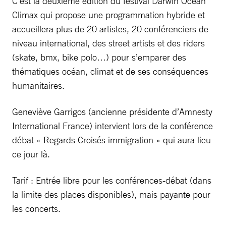
C’est la deuxième édition du festival Darwin Ocean
Climax qui propose une programmation hybride et
accueillera plus de 20 artistes, 20 conférenciers de
niveau international, des street artists et des riders
(skate, bmx, bike polo…) pour s’emparer des
thématiques océan, climat et de ses conséquences
humanitaires.
Geneviève Garrigos (ancienne présidente d’Amnesty
International France) intervient lors de la conférence
débat « Regards Croisés immigration » qui aura lieu
ce jour là.
Tarif : Entrée libre pour les conférences-débat (dans
la limite des places disponibles), mais payante pour
les concerts.