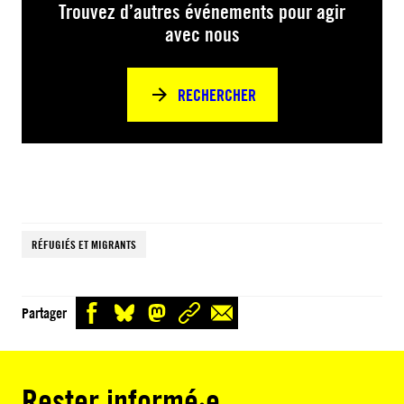
Trouvez d’autres événements pour agir
avec nous
RECHERCHER
RÉFUGIÉS ET MIGRANTS
Partager
Rester informé·e