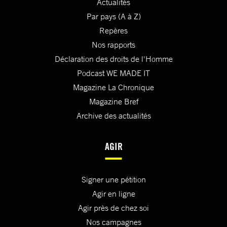
Actualités
Par pays (A à Z)
Repères
Nos rapports
Déclaration des droits de l'Homme
Podcast WE MADE IT
Magazine La Chronique
Magazine Bref
Archive des actualités
AGIR
Signer une pétition
Agir en ligne
Agir près de chez soi
Nos campagnes