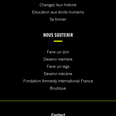
Changez leur histoire
Education aux droits humains
Se former
NOUS SOUTENIR
Faire un don
Devenir membre
Faire un legs
Devenir mécène
Fondation Amnesty International France
Boutique
Contact