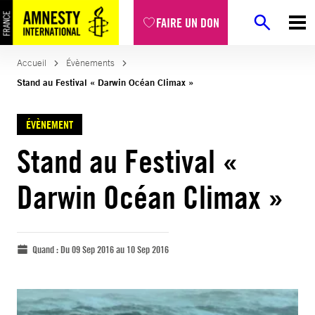
FAIRE UN DON
Accueil
Évènements
Stand au Festival « Darwin Océan Climax »
ÉVÈNEMENT
Stand au Festival «
Darwin Océan Climax »
Quand :
Du 09 Sep 2016 au 10 Sep 2016