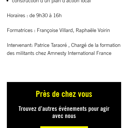
construction d’un plan d’action local
Horaires : de 9h30 à 16h
Formatrices : Françoise Villard, Raphaële Voirin
Intervenant: Patrice Taraoré , Chargé de la formation
des militants chez Amnesty International France
Près de chez vous
Trouvez d’autres événements pour agir
avec nous