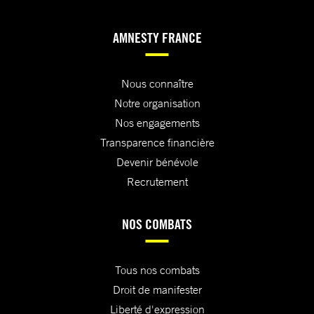
AMNESTY FRANCE
Nous connaître
Notre organisation
Nos engagements
Transparence financière
Devenir bénévole
Recrutement
NOS COMBATS
Tous nos combats
Droit de manifester
Liberté d'expression