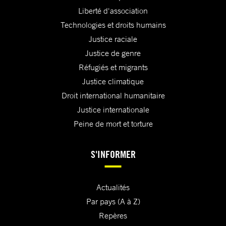
Liberté d'association
Technologies et droits humains
Justice raciale
Justice de genre
Réfugiés et migrants
Justice climatique
Droit international humanitaire
Justice internationale
Peine de mort et torture
S'INFORMER
Actualités
Par pays (A à Z)
Repères