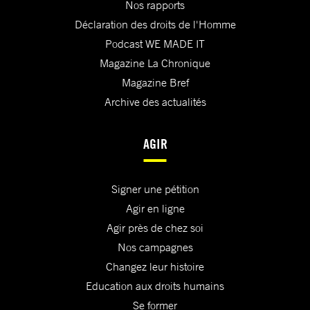
Nos rapports
Déclaration des droits de l'Homme
Podcast WE MADE IT
Magazine La Chronique
Magazine Bref
Archive des actualités
AGIR
Signer une pétition
Agir en ligne
Agir près de chez soi
Nos campagnes
Changez leur histoire
Education aux droits humains
Se former