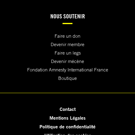
NOUS SOUTENIR
Faire un don
Devenir membre
Faire un legs
Devenir mécène
Fondation Amnesty International France
Boutique
Contact
Mentions Légales
Politique de confidentialité