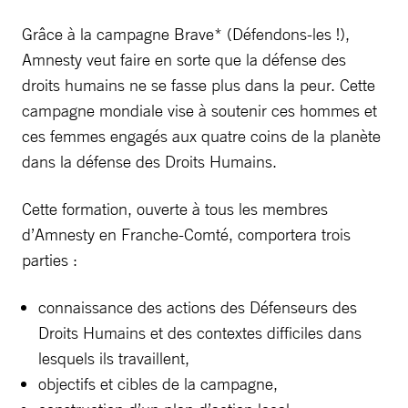
Grâce à la campagne Brave* (Défendons-les !),
Amnesty veut faire en sorte que la défense des
droits humains ne se fasse plus dans la peur. Cette
campagne mondiale vise à soutenir ces hommes et
ces femmes engagés aux quatre coins de la planète
dans la défense des Droits Humains.
Cette formation, ouverte à tous les membres
d’Amnesty en Franche-Comté, comportera trois
parties :
connaissance des actions des Défenseurs des
Droits Humains et des contextes difficiles dans
lesquels ils travaillent,
objectifs et cibles de la campagne,