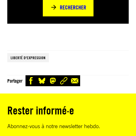
RECHERCHER
LIBERTÉ D'EXPRESSION
Partager
Rester informé·e
Abonnez-vous à notre newsletter hebdo.