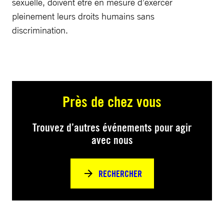
sexuelle, doivent être en mesure d’exercer
pleinement leurs droits humains sans
discrimination.
Près de chez vous
Trouvez d’autres événements pour agir
avec nous
RECHERCHER