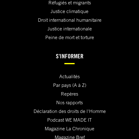
Réfugiés et migrants
Justice climatique
Droit international humanitaire
Justice internationale
Peine de mort et torture
S'INFORMER
Actualités
Par pays (A à Z)
Repères
Nos rapports
Déclaration des droits de l'Homme
Podcast WE MADE IT
Magazine La Chronique
Magazine Bref