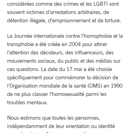
considérées comme des crimes et les LGBTI sont
souvent victimes d’arrestations arbitraires, de
détention illégale, d’emprisonnement et de torture.
La Journée internationale contre l’homophobie et la
transphobie a été créée en 2004 pour attirer
l’attention des décideurs, des influenceurs, des
mouvements sociaux, du public et des médias sur
ces questions. La date du 17 mai a été choisie
spécifiquement pour commémorer la décision de
l’Organisation mondiale de la santé (OMS) en 1990
de ne plus classer l’homosexualité parmi les
troubles mentaux.
Nous estimons que toutes les personnes,
indépendamment de leur orientation ou identité