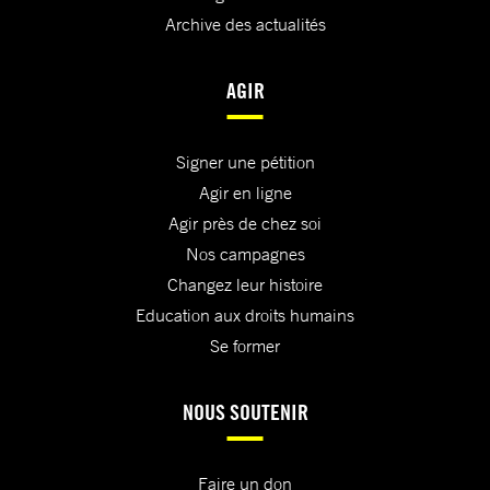
Archive des actualités
AGIR
Signer une pétition
Agir en ligne
Agir près de chez soi
Nos campagnes
Changez leur histoire
Education aux droits humains
Se former
NOUS SOUTENIR
Faire un don