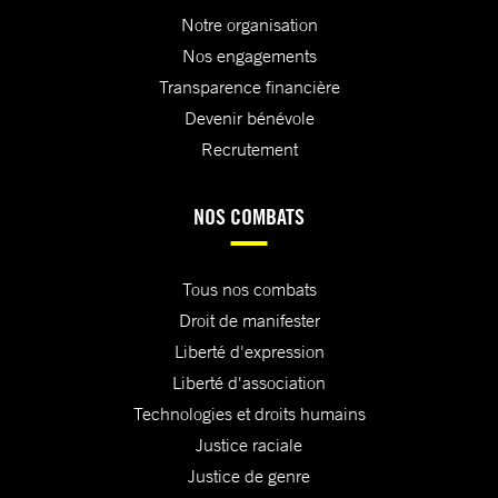
Notre organisation
Nos engagements
Transparence financière
Devenir bénévole
Recrutement
NOS COMBATS
Tous nos combats
Droit de manifester
Liberté d'expression
Liberté d'association
Technologies et droits humains
Justice raciale
Justice de genre