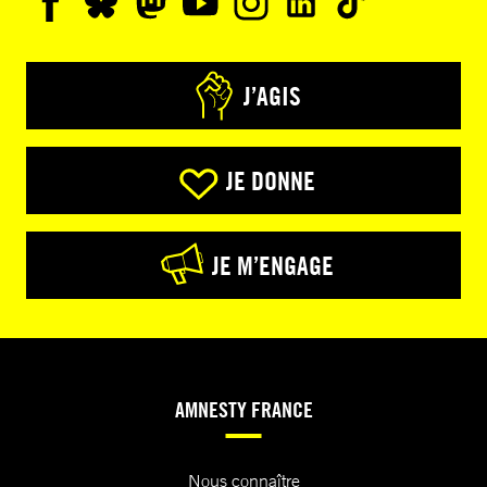
J’AGIS
JE DONNE
JE M’ENGAGE
AMNESTY FRANCE
Nous connaître