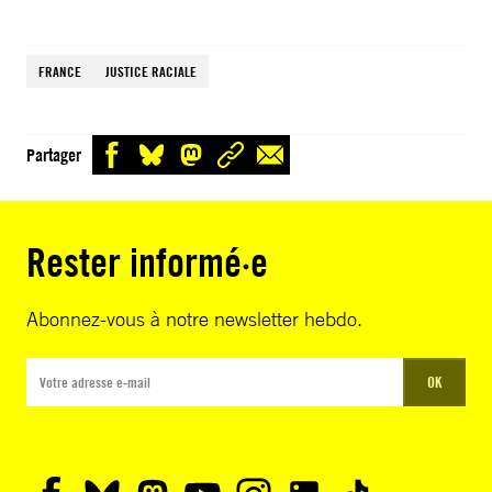
FRANCE
JUSTICE RACIALE
Partager
Rester informé·e
Abonnez-vous à notre newsletter hebdo.
OK