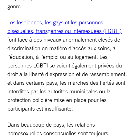
genre.
Les lesbiennes, les gays et les personnes
bisexuelles, transgenres ou intersexuées (LGBTI)
font face à des niveaux anormalement élevés de
discrimination en matière d’accès aux soins, à
l’éducation, à l’emploi ou au logement. Les
personnes LGBTI se voient également privées du
droit à la liberté d’expression et de rassemblement,
et dans certains pays, les marches des fiertés sont
interdites par les autorités municipales ou la
protection policière mise en place pour les
participants est insuffisante.
Dans beaucoup de pays, les relations
homosexuelles consensuelles sont toujours