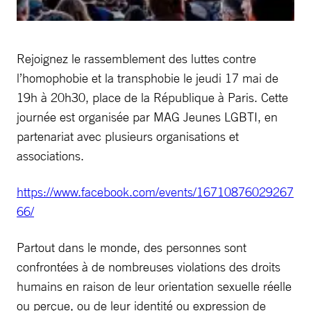
Rejoignez le rassemblement des luttes contre
l’homophobie et la transphobie le jeudi 17 mai de
19h à 20h30, place de la République à Paris. Cette
journée est organisée par MAG Jeunes LGBTI, en
partenariat avec plusieurs organisations et
associations.
https://www.facebook.com/events/16710876029267
66/
Partout dans le monde, des personnes sont
confrontées à de nombreuses violations des droits
humains en raison de leur orientation sexuelle réelle
ou perçue, ou de leur identité ou expression de