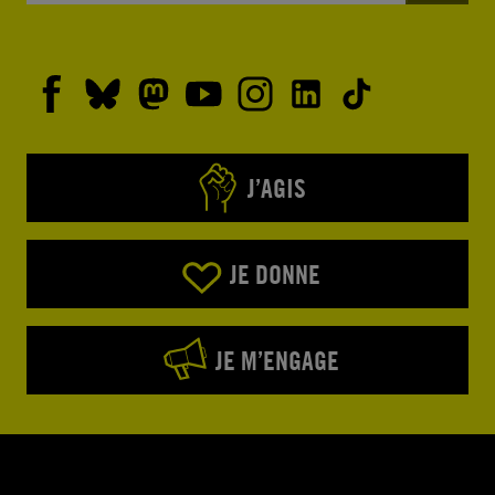
J’AGIS
JE DONNE
JE M’ENGAGE