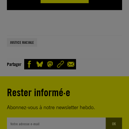
JUSTICE RACIALE
Partager
Rester informé·e
Abonnez-vous à notre newsletter hebdo.
OK