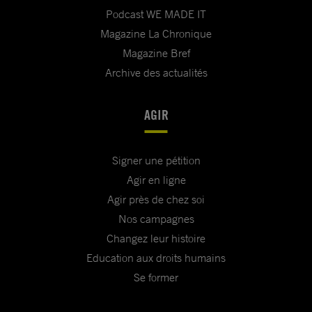
Podcast WE MADE IT
Magazine La Chronique
Magazine Bref
Archive des actualités
AGIR
Signer une pétition
Agir en ligne
Agir près de chez soi
Nos campagnes
Changez leur histoire
Education aux droits humains
Se former