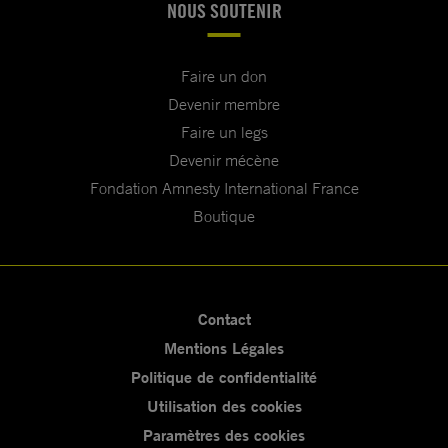
NOUS SOUTENIR
Faire un don
Devenir membre
Faire un legs
Devenir mécène
Fondation Amnesty International France
Boutique
Contact
Mentions Légales
Politique de confidentialité
Utilisation des cookies
Paramètres des cookies