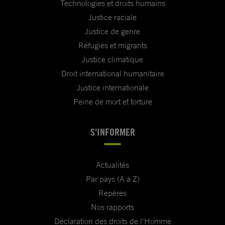
Technologies et droits humains
Justice raciale
Justice de genre
Réfugiés et migrants
Justice climatique
Droit international humanitaire
Justice internationale
Peine de mort et torture
S'INFORMER
Actualités
Par pays (A à Z)
Repères
Nos rapports
Déclaration des droits de l'Homme