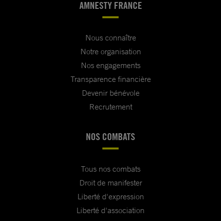
AMNESTY FRANCE
Nous connaître
Notre organisation
Nos engagements
Transparence financière
Devenir bénévole
Recrutement
NOS COMBATS
Tous nos combats
Droit de manifester
Liberté d'expression
Liberté d'association