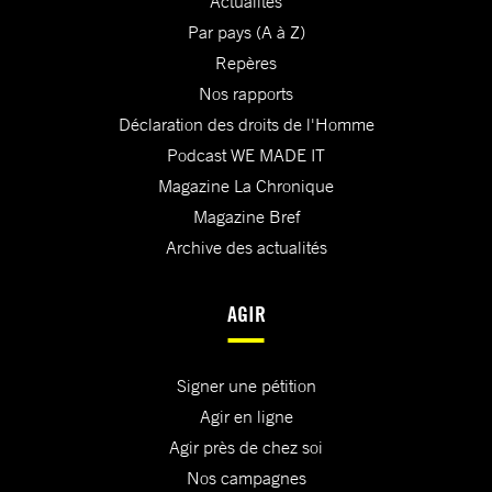
Actualités
Par pays (A à Z)
Repères
Nos rapports
Déclaration des droits de l'Homme
Podcast WE MADE IT
Magazine La Chronique
Magazine Bref
Archive des actualités
AGIR
Signer une pétition
Agir en ligne
Agir près de chez soi
Nos campagnes