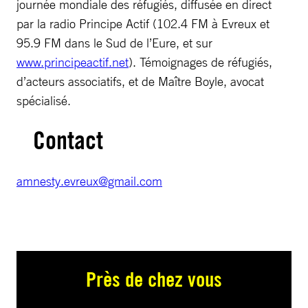
journée mondiale des réfugiés, diffusée en direct
par la radio Principe Actif (102.4 FM à Evreux et
95.9 FM dans le Sud de l’Eure, et sur
www.principeactif.net
). Témoignages de réfugiés,
d’acteurs associatifs, et de Maître Boyle, avocat
spécialisé.
Contact
amnesty.evreux@gmail.com
Près de chez vous