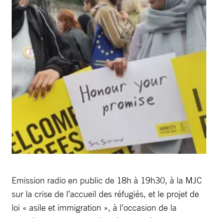
Emission radio en public de 18h à 19h30, à la MJC
sur la crise de l’accueil des réfugiés, et le projet de
loi « asile et immigration », à l’occasion de la