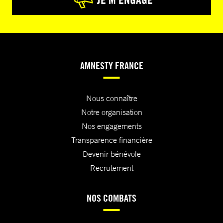
AMNESTY FRANCE
Nous connaître
Notre organisation
Nos engagements
Transparence financière
Devenir bénévole
Recrutement
NOS COMBATS