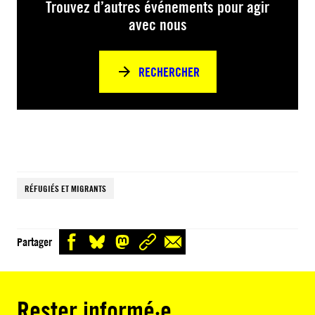
Trouvez d’autres événements pour agir
avec nous
RECHERCHER
RÉFUGIÉS ET MIGRANTS
Partager
Rester informé·e