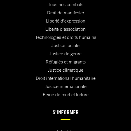
Tous nos combats
Droit de manifester
Liberté d'expression
Liberté d'association
Technologies et droits humains
Justice raciale
Justice de genre
Réfugiés et migrants
Justice climatique
Droit international humanitaire
Justice internationale
Peine de mort et torture
S'INFORMER