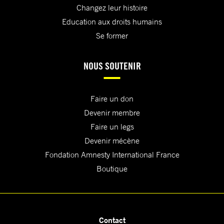
Changez leur histoire
Education aux droits humains
Se former
NOUS SOUTENIR
Faire un don
Devenir membre
Faire un legs
Devenir mécène
Fondation Amnesty International France
Boutique
Contact