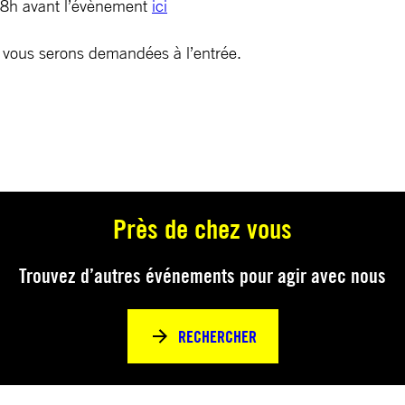
 48h avant l’évènement
ici
té vous serons demandées à l’entrée.
Près de chez vous
Trouvez d’autres événements pour agir avec nous
RECHERCHER