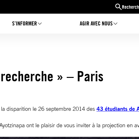
Recherch
S’INFORMER
AGIR AVEC NOUS
 recherche » – Paris
la disparition le 26 septembre 2014 des
43 étudiants de 
yotzinapa ont le plaisir de vous inviter à la projection en 