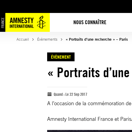
NOUS CONNAÎTRE
Accueil
Évènements
« Portraits d’une recherche » – Paris
ÉVÈNEMENT
« Portraits d’une
Quand :
Le 22 Sep 2017
A l’occasion de la commémoration de 
Amnesty International France et ParisA