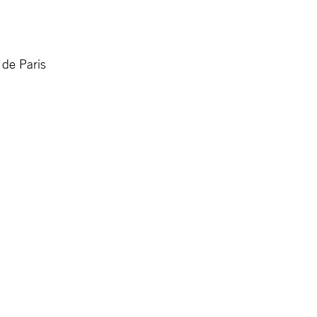
 de Paris