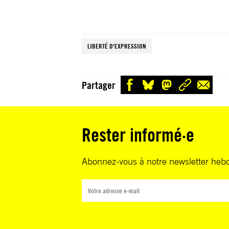
LIBERTÉ D'EXPRESSION
Partager
Rester informé·e
Abonnez-vous à notre newsletter heb