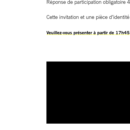
Réponse de participation obligatoire
Cette invitation et une pièce d’identi
Veuillez-vous présenter à partir de 17h45