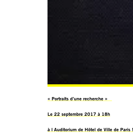
« Portraits d’une recherche »
Le 22 septembre 2017 à 18h
à l Auditorium de Hôtel de Ville de Paris