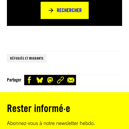
RECHERCHER
RÉFUGIÉS ET MIGRANTS
Partager
Rester informé·e
Abonnez-vous à notre newsletter hebdo.