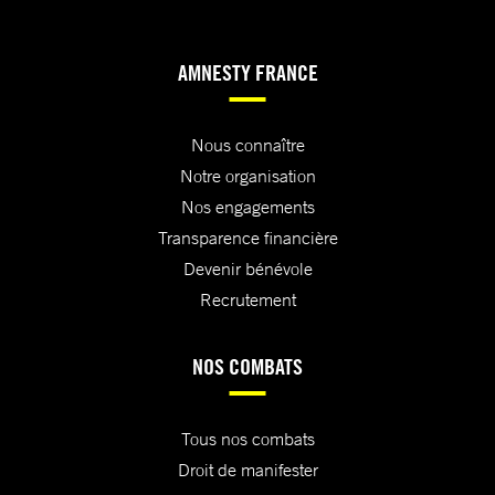
AMNESTY FRANCE
Nous connaître
Notre organisation
Nos engagements
Transparence financière
Devenir bénévole
Recrutement
NOS COMBATS
Tous nos combats
Droit de manifester