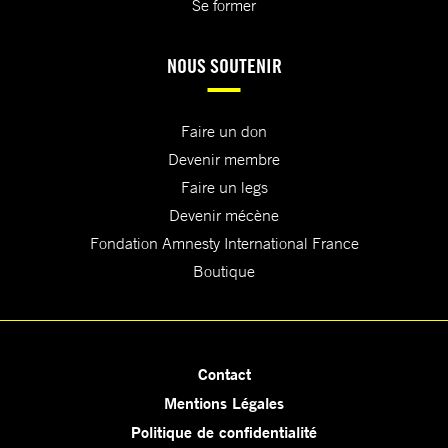
Se former
NOUS SOUTENIR
Faire un don
Devenir membre
Faire un legs
Devenir mécène
Fondation Amnesty International France
Boutique
Contact
Mentions Légales
Politique de confidentialité