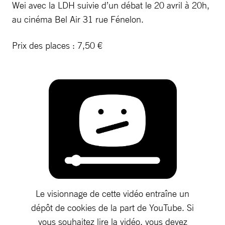
Wei avec la LDH suivie d’un débat le 20 avril à 20h,
au cinéma Bel Air 31 rue Fénelon.
Prix des places : 7,50 €
Le visionnage de cette vidéo entraîne un
dépôt de cookies de la part de YouTube. Si
vous souhaitez lire la vidéo, vous devez