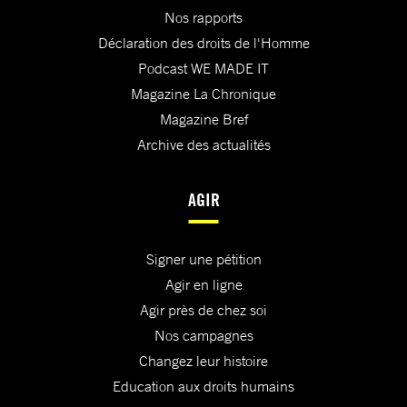
Nos rapports
Déclaration des droits de l'Homme
Podcast WE MADE IT
Magazine La Chronique
Magazine Bref
Archive des actualités
AGIR
Signer une pétition
Agir en ligne
Agir près de chez soi
Nos campagnes
Changez leur histoire
Education aux droits humains