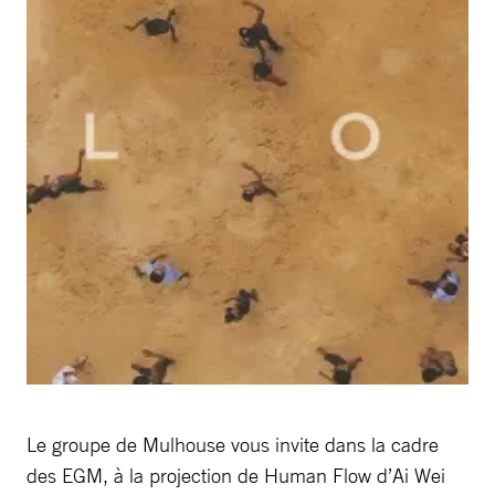
Le groupe de Mulhouse vous invite dans la cadre
des EGM, à la projection de Human Flow d’Ai Wei