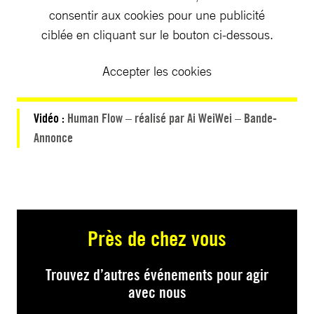
consentir aux cookies pour une publicité
ciblée en cliquant sur le bouton ci-dessous.
Accepter les cookies
Vidéo :
Human Flow – réalisé par Ai WeiWei – Bande-
Annonce
Près de chez vous
Trouvez d’autres événements pour agir
avec nous