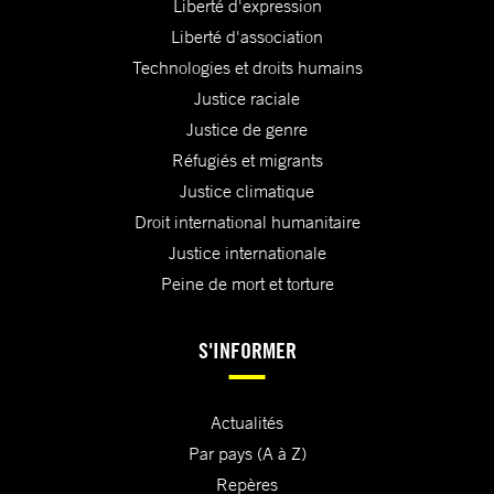
Liberté d'expression
Liberté d'association
Technologies et droits humains
Justice raciale
Justice de genre
Réfugiés et migrants
Justice climatique
Droit international humanitaire
Justice internationale
Peine de mort et torture
S'INFORMER
Actualités
Par pays (A à Z)
Repères