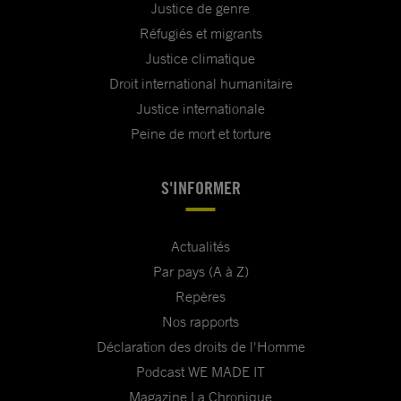
Justice de genre
Réfugiés et migrants
Justice climatique
Droit international humanitaire
Justice internationale
Peine de mort et torture
S'INFORMER
Actualités
Par pays (A à Z)
Repères
Nos rapports
Déclaration des droits de l'Homme
Podcast WE MADE IT
Magazine La Chronique