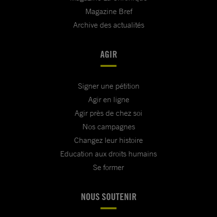
Magazine Bref
Archive des actualités
AGIR
Signer une pétition
Agir en ligne
Agir près de chez soi
Nos campagnes
Changez leur histoire
Education aux droits humains
Se former
NOUS SOUTENIR