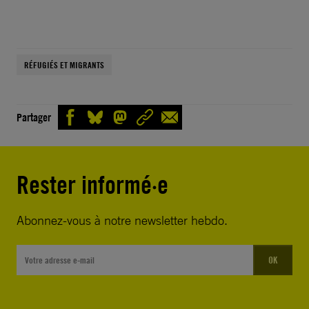
RÉFUGIÉS ET MIGRANTS
Partager
Rester informé·e
Abonnez-vous à notre newsletter hebdo.
OK