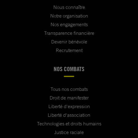
Nous connaître
Notre organisation
Nos engagements
Transparence financière
Devenir bénévole
Recrutement
NOS COMBATS
Tous nos combats
Droit de manifester
Liberté d'expression
Liberté d'association
Technologies et droits humains
Justice raciale