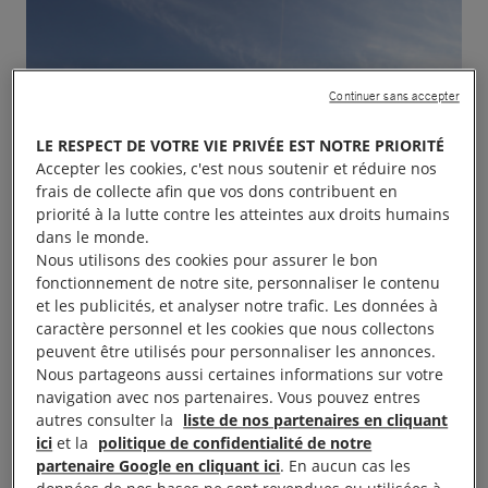
Continuer sans accepter
LE RESPECT DE VOTRE VIE PRIVÉE EST NOTRE PRIORITÉ
Accepter les cookies, c'est nous soutenir et réduire nos
frais de collecte afin que vos dons contribuent en
priorité à la lutte contre les atteintes aux droits humains
dans le monde.
Nous utilisons des cookies pour assurer le bon
fonctionnement de notre site, personnaliser le contenu
et les publicités, et analyser notre trafic. Les données à
caractère personnel et les cookies que nous collectons
peuvent être utilisés pour personnaliser les annonces.
Nous partageons aussi certaines informations sur votre
navigation avec nos partenaires. Vous pouvez entres
autres consulter la
liste de nos partenaires en cliquant
ici
et la
politique de confidentialité de notre
partenaire Google en cliquant ici
. En aucun cas les