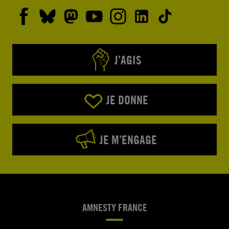
J’AGIS
JE DONNE
JE M’ENGAGE
AMNESTY FRANCE