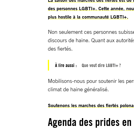
des personnes LGBTI+. Cette année, nous
plus hostile à la communauté LGBTI+.
Non seulement ces personnes subissent
discours de haine. Quant aux autorités
des fiertés.
À lire aussi :
Que veut dire LGBTI+ ?
Mobilisons-nous pour soutenir les per
climat de haine généralisé.
Soutenons les marches des fiertés polona
Agenda des prides en