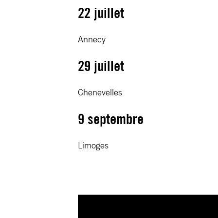
22 juillet
Annecy
29 juillet
Chenevelles
9 septembre
Limoges