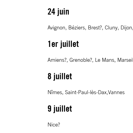
24 juin
Avignon, Béziers, Brest?, Cluny, Dijon
1er juillet
Amiens?, Grenoble?, Le Mans, Marsei
8 juillet
Nîmes, Saint-Paul-lès-Dax,Vannes
9 juillet
Nice?