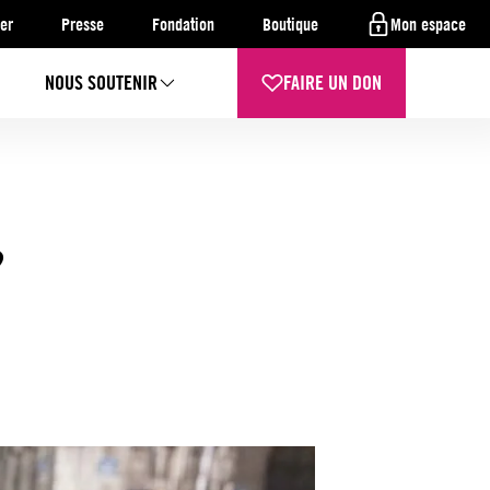
er
Presse
Fondation
Boutique
Mon espace
NOUS SOUTENIR
FAIRE UN DON
 ?