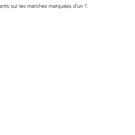
ésents sur les marches marquées d’un ?.