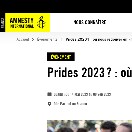
NOUS CONNAÎTRE
Accueil
Évènements
Prides 2023 ? : où nous retrouver en 
ÉVÈNEMENT
Prides 2023 ? : o
Quand :
Du 14 Mai 2023 au 08 Sep 2023
Où :
Partout en France