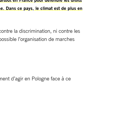
. Dans ce pays, le climat est de plus en
ntre la discrimination, ni contre les
mpossible l’organisation de marches
ment d’agir en Pologne face à ce